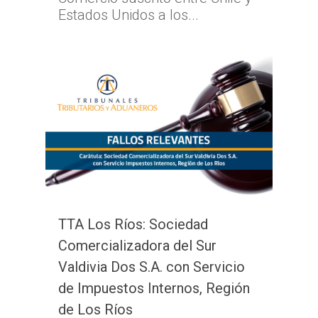
Estados Unidos a los...
TTA Los Ríos: Sociedad
Comercializadora del Sur
Valdivia Dos S.A. con Servicio
de Impuestos Internos, Región
de Los Ríos