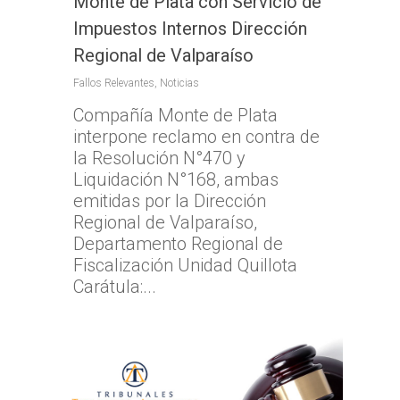
Monte de Plata con Servicio de
Impuestos Internos Dirección
Regional de Valparaíso
Fallos Relevantes
,
Noticias
Compañía Monte de Plata
interpone reclamo en contra de
la Resolución N°470 y
Liquidación N°168, ambas
emitidas por la Dirección
Regional de Valparaíso,
Departamento Regional de
Fiscalización Unidad Quillota
Carátula:...