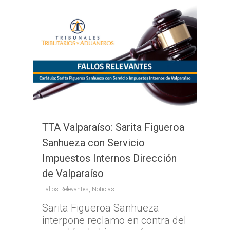
TTA Valparaíso: Sarita Figueroa
Sanhueza con Servicio
Impuestos Internos Dirección
de Valparaíso
Fallos Relevantes
,
Noticias
Sarita Figueroa Sanhueza
interpone reclamo en contra del