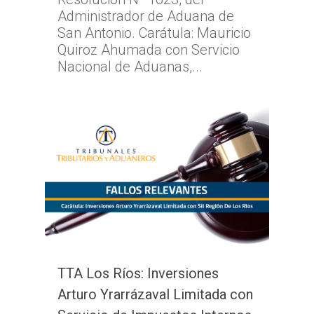
Administrador de Aduana de
San Antonio. Carátula: Mauricio
Quiroz Ahumada con Servicio
Nacional de Aduanas,...
TTA Los Ríos: Inversiones
Arturo Yrarrázaval Limitada con