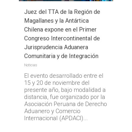
Juez del TTA de la Región de
Magallanes y la Antártica
Chilena expone en el Primer
Congreso Intercontinental de
Jurisprudencia Aduanera
Comunitaria y de Integración
Noticias
El evento desarrollado entre el
15 y 20 de noviembre del
presente año, bajo modalidad a
distancia, fue organizado por la
Asociación Peruana de Derecho
Aduanero y Comercio
Internacional (APDACI)...