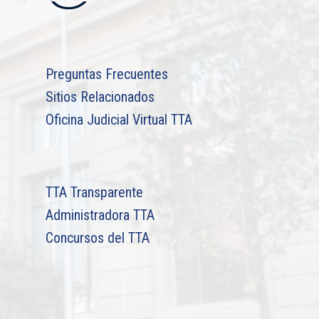
Preguntas Frecuentes
Sitios Relacionados
Oficina Judicial Virtual TTA
TTA Transparente
Administradora TTA
Concursos del TTA