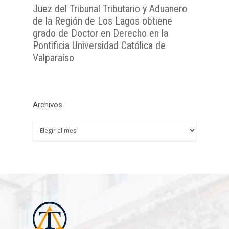
Juez del Tribunal Tributario y Aduanero
de la Región de Los Lagos obtiene
grado de Doctor en Derecho en la
Pontificia Universidad Católica de
Valparaíso
Archivos
Archivos