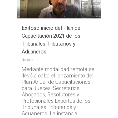
Exitoso inicio del Plan de
Capacitación 2021 de los
Tribunales Tributarios y
Aduaneros
Noticias
Mediante modalidad remota se
llevó a cabo el lanzamiento del
Plan Anual de Capacitaciones
para Jueces, Secretarios
Abogados, Resolutores y
Profesionales Expertos de los
Tribunales Tributarios y
Aduaneros. La instancia...