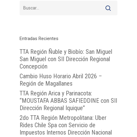
Entradas Recientes
TTA Región Ñuble y Biobío: San Miguel
San Miguel con SII Dirección Regional
Concepción
Cambio Huso Horario Abril 2026 –
Región de Magallanes
TTA Región Arica y Parinacota:
“MOUSTAFA ABBAS SAFIEDDINE con SII
Dirección Regional Iquique”
2do TTA Región Metropolitana: Uber
Rides Chile Spa con Servicio de
Impuestos Internos Dirección Nacional