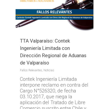
TTA Valparaíso: Contek
Ingeniería Limitada con
Dirección Regional de Aduanas
de Valparaíso
Fallos Relevantes
,
Noticias
Contek Ingeniería Limitada
interpone reclamo en contra del
Cargo N°526320, de fecha
03.10.2017, que niega la
aplicación del Tratado de Libre
Comercio suscrito entre Chile y