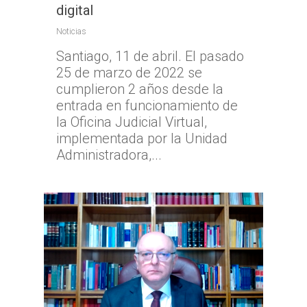
digital
Noticias
Santiago, 11 de abril. El pasado
25 de marzo de 2022 se
cumplieron 2 años desde la
entrada en funcionamiento de
la Oficina Judicial Virtual,
implementada por la Unidad
Administradora,...