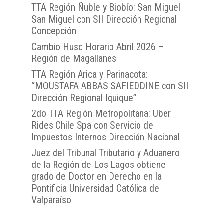
TTA Región Ñuble y Biobío: San Miguel
San Miguel con SII Dirección Regional
Concepción
Cambio Huso Horario Abril 2026 –
Región de Magallanes
TTA Región Arica y Parinacota:
“MOUSTAFA ABBAS SAFIEDDINE con SII
Dirección Regional Iquique”
2do TTA Región Metropolitana: Uber
Rides Chile Spa con Servicio de
Impuestos Internos Dirección Nacional
Juez del Tribunal Tributario y Aduanero
de la Región de Los Lagos obtiene
grado de Doctor en Derecho en la
Pontificia Universidad Católica de
Valparaíso