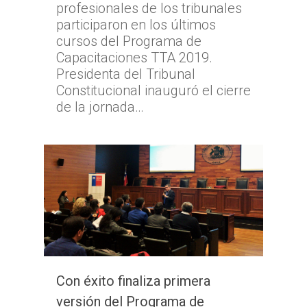
profesionales de los tribunales
participaron en los últimos
cursos del Programa de
Capacitaciones TTA 2019.
Presidenta del Tribunal
Constitucional inauguró el cierre
de la jornada…
Con éxito finaliza primera
versión del Programa de