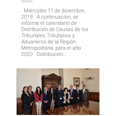
Noticias
Miércoles 11 de diciembre,
2019. A continuacíón, se
informe el calendario de
Distribución de Causas de los
Tribunales Tributarios y
Aduaneros de la Región
Metropolitana, para el año
2020. Distribución…