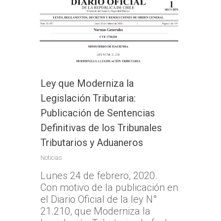
Ley que Moderniza la
Legislación Tributaria:
Publicación de Sentencias
Definitivas de los Tribunales
Tributarios y Aduaneros
Noticias
Lunes 24 de febrero, 2020.
Con motivo de la publicación en
el Diario Oficial de la ley N°
21.210, que Moderniza la