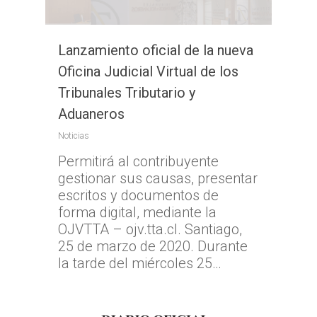
Lanzamiento oficial de la nueva
Oficina Judicial Virtual de los
Tribunales Tributario y
Aduaneros
Noticias
Permitirá al contribuyente
gestionar sus causas, presentar
escritos y documentos de
forma digital, mediante la
OJVTTA – ojv.tta.cl. Santiago,
25 de marzo de 2020. Durante
la tarde del miércoles 25…