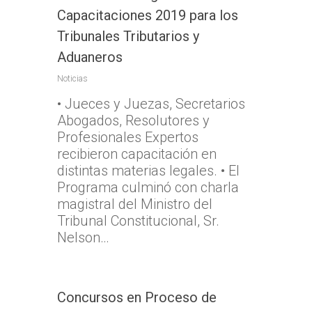
Capacitaciones 2019 para los
Tribunales Tributarios y
Aduaneros
Noticias
• Jueces y Juezas, Secretarios
Abogados, Resolutores y
Profesionales Expertos
recibieron capacitación en
distintas materias legales. • El
Programa culminó con charla
magistral del Ministro del
Tribunal Constitucional, Sr.
Nelson…
Concursos en Proceso de