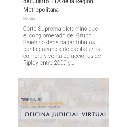
del Cuarto TTA de la Región
Metropolitana
Noticias
Corte Suprema dictaminó que
el conglomerado del Grupo
Saieh no debe pagar tributos
por la ganancia de capital en la
compra y venta de acciones de
Ripley entre 2009 y…