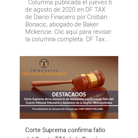
Columna publicada el jueves 6
de agosto de 2020 en DF TAX
de Diario Finaciero por Cristián
Bonacic, abogado de Baker
Mckenzie. Clic aquí para revisar
la columna completa. DF Tax…
Corte Suprema confirma fallo