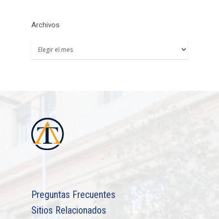
Archivos
Archivos
Preguntas Frecuentes
Sitios Relacionados