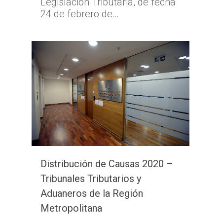
Legislación Tributaria, de fecha
24 de febrero de…
Distribución de Causas 2020 –
Tribunales Tributarios y
Aduaneros de la Región
Metropolitana