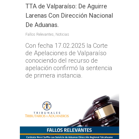
TTA de Valparaíso: De Aguirre
Larenas Con Dirección Nacional
De Aduanas.
Fallos Relevantes
,
Noticias
Con fecha 17.02.2025 la Corte
de Apelaciones de Valparaíso
conociendo del recurso de
apelación confirmó la sentencia
de primera instancia.