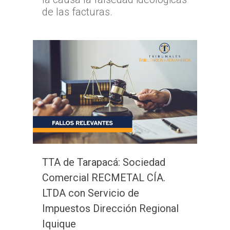
de las facturas.
TTA de Tarapacá: Sociedad
Comercial RECMETAL CÍA.
LTDA con Servicio de
Impuestos Dirección Regional
Iquique