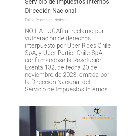
Servicio de Impuestos Internos
Dirección Nacional
Fallos Relevantes
,
Noticias
NO HA LUGAR al reclamo por
vulneración de derechos
interpuesto por Uber Rides Chile
SpA, y Uber Portier Chile SpA,
confirmándose la Resolución
Exenta 132, de fecha 20 de
noviembre de 2023, emitida por
la Dirección Nacional del
Servicio de Impuestos Internos.