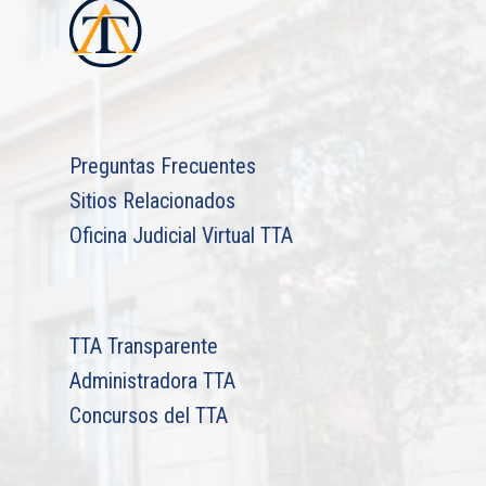
Preguntas Frecuentes
Sitios Relacionados
Oficina Judicial Virtual TTA
TTA Transparente
Administradora TTA
Concursos del TTA