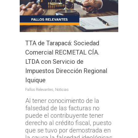
TTA de Tarapacá: Sociedad
Comercial RECMETAL CÍA.
LTDA con Servicio de
Impuestos Dirección Regional
Iquique
Fallos Relevantes
,
Noticias
Al tener conocimiento de la
falsedad de las facturas no
puede el contribuyente tener
derecho al crédito fiscal, puesto
que se tuvo por demostrada en
la causa la falsedad ideológicas