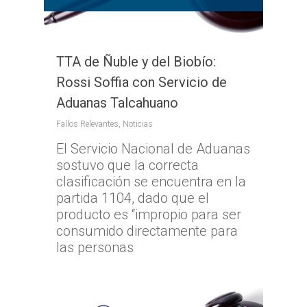
TTA de Ñuble y del Biobío:
Rossi Soffia con Servicio de
Aduanas Talcahuano
Fallos Relevantes
,
Noticias
El Servicio Nacional de Aduanas
sostuvo que la correcta
clasificación se encuentra en la
partida 1104, dado que el
producto es “impropio para ser
consumido directamente para
las personas