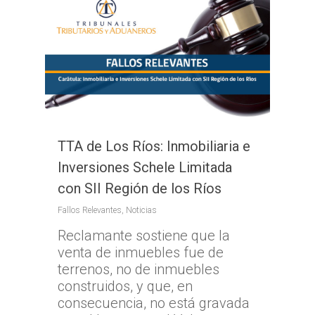
TTA de Los Ríos: Inmobiliaria e
Inversiones Schele Limitada
con SII Región de los Ríos
Fallos Relevantes
,
Noticias
Reclamante sostiene que la
venta de inmuebles fue de
terrenos, no de inmuebles
construidos, y que, en
consecuencia, no está gravada