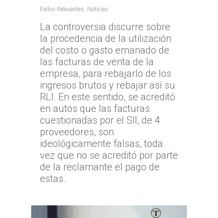
Fallos Relevantes
,
Noticias
La controversia discurre sobre
la procedencia de la utilización
del costo o gasto emanado de
las facturas de venta de la
empresa, para rebajarlo de los
ingresos brutos y rebajar así su
RLI. En este sentido, se acreditó
en autos que las facturas
cuestionadas por el SII, de 4
proveedores, son
ideológicamente falsas, toda
vez que no se acreditó por parte
de la reclamante el pago de
estas.