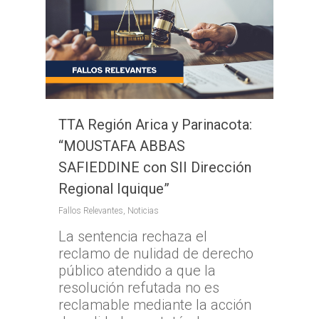
TTA Región Arica y Parinacota:
“MOUSTAFA ABBAS
SAFIEDDINE con SII Dirección
Regional Iquique”
Fallos Relevantes
,
Noticias
La sentencia rechaza el
reclamo de nulidad de derecho
público atendido a que la
resolución refutada no es
reclamable mediante la acción