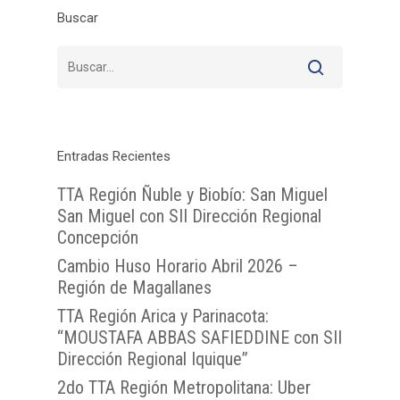
Buscar
Entradas Recientes
TTA Región Ñuble y Biobío: San Miguel
San Miguel con SII Dirección Regional
Concepción
Cambio Huso Horario Abril 2026 –
Región de Magallanes
TTA Región Arica y Parinacota:
“MOUSTAFA ABBAS SAFIEDDINE con SII
Dirección Regional Iquique”
2do TTA Región Metropolitana: Uber