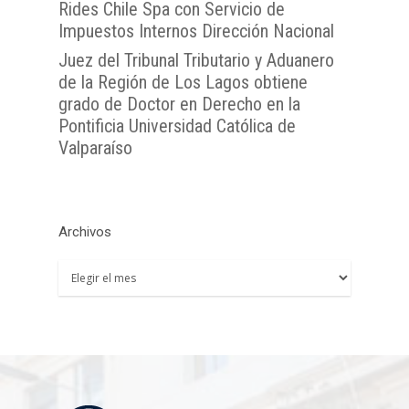
Rides Chile Spa con Servicio de
Impuestos Internos Dirección Nacional
Juez del Tribunal Tributario y Aduanero
de la Región de Los Lagos obtiene
grado de Doctor en Derecho en la
Pontificia Universidad Católica de
Valparaíso
Archivos
Archivos