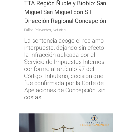
TTA Región Ñuble y Biobío: San
Miguel San Miguel con SII
Dirección Regional Concepción
Fallos Relevantes
,
Noticias
La sentencia acoge el reclamo
interpuesto, dejando sin efecto
la infracción aplicada por el
Servicio de Impuestos Internos
conforme al artículo 97 del
Código Tributario, decisión que
fue confirmada por la Corte de
Apelaciones de Concepción, sin
costas.