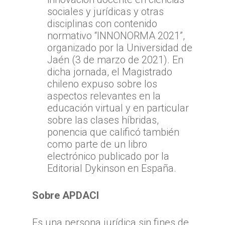
sociales y jurídicas y otras
disciplinas con contenido
normativo “INNONORMA 2021”,
organizado por la Universidad de
Jaén (3 de marzo de 2021). En
dicha jornada, el Magistrado
chileno expuso sobre los
aspectos relevantes en la
educación virtual y en particular
sobre las clases híbridas,
ponencia que calificó también
como parte de un libro
electrónico publicado por la
Editorial Dykinson en España.
Sobre APDACI
Es una persona jurídica sin fines de