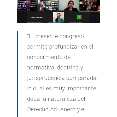
“El presente congreso
permite profundizar en el
conocimiento de
normativa, doctrina y
jurisprudencia comparada,
lo cual es muy importante
dada la naturaleza del
Derecho Aduanero y el