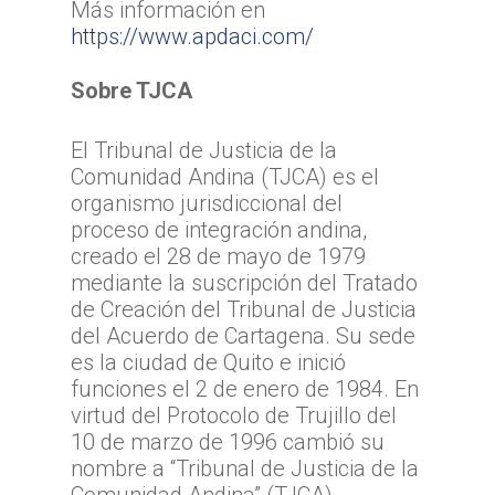
Más información en
https://www.apdaci.com/
Sobre TJCA
El Tribunal de Justicia de la
Comunidad Andina (TJCA) es el
organismo jurisdiccional del
proceso de integración andina,
creado el 28 de mayo de 1979
mediante la suscripción del Tratado
de Creación del Tribunal de Justicia
del Acuerdo de Cartagena. Su sede
es la ciudad de Quito e inició
funciones el 2 de enero de 1984. En
virtud del Protocolo de Trujillo del
10 de marzo de 1996 cambió su
nombre a “Tribunal de Justicia de la
Comunidad Andina” (TJCA).