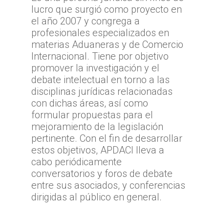
lucro que surgió como proyecto en
el año 2007 y congrega a
profesionales especializados en
materias Aduaneras y de Comercio
Internacional. Tiene por objetivo
promover la investigación y el
debate intelectual en torno a las
disciplinas jurídicas relacionadas
con dichas áreas, así como
formular propuestas para el
mejoramiento de la legislación
pertinente. Con el fin de desarrollar
estos objetivos, APDACI lleva a
cabo periódicamente
conversatorios y foros de debate
entre sus asociados, y conferencias
dirigidas al público en general.