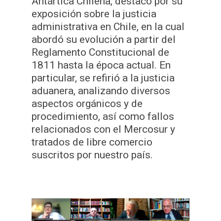
Antártica Chilena, destacó por su
exposición sobre la justicia
administrativa en Chile, en la cual
abordó su evolución a partir del
Reglamento Constitucional de
1811 hasta la época actual. En
particular, se refirió a la justicia
aduanera, analizando diversos
aspectos orgánicos y de
procedimiento, así como fallos
relacionados con el Mercosur y
tratados de libre comercio
suscritos por nuestro país.