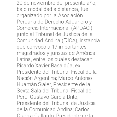
20 de noviembre del presente año,
bajo modalidad a distancia, fue
organizado por la Asociación
Peruana de Derecho Aduanero y
Comercio Internacional (APDACI)
junto al Tribunal de Justicia de la
Comunidad Andina (TJCA), instancia
que convocó a 17 importantes
magistrados y juristas de América
Latina, entre los cuales destacan:
Ricardo Xavier Basaldúa, ex
Presidente del Tribunal Fiscal de la
Nación Argentina; Marco Antonio
Huamán Sialer, Presidente de la
Sexta Sala del Tribunal Fiscal del
Perú; Gustavo García Brito,
Presidente del Tribunal de Justicia
de la Comunidad Andina; Carlos
Guerra Gallardo, Presidente de la