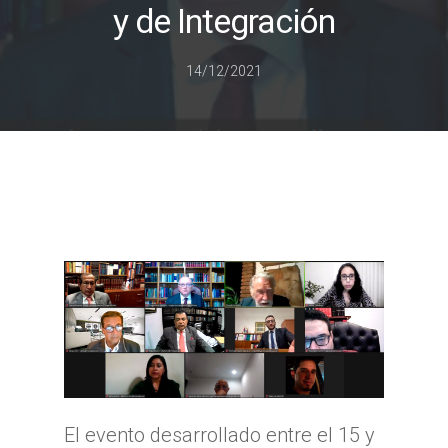
y de Integración
14/12/2021
El evento desarrollado entre el 15 y