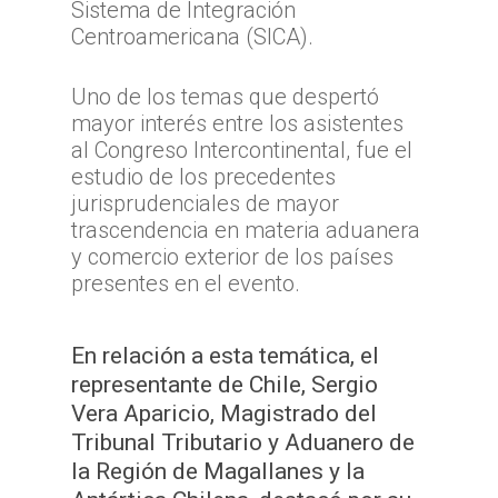
Sistema de Integración
Centroamericana (SICA).
Uno de los temas que despertó
mayor interés entre los asistentes
al Congreso Intercontinental, fue el
estudio de los precedentes
jurisprudenciales de mayor
trascendencia en materia aduanera
y comercio exterior de los países
presentes en el evento.
En relación a esta temática, el
representante de Chile, Sergio
Vera Aparicio, Magistrado del
Tribunal Tributario y Aduanero de
la Región de Magallanes y la