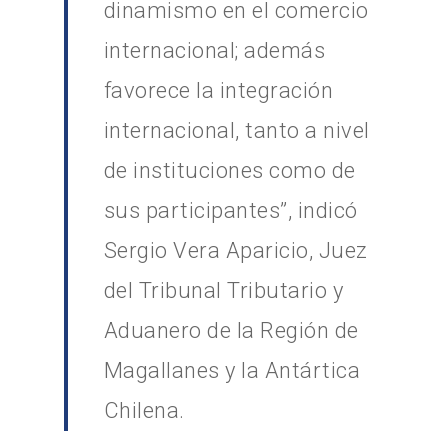
dinamismo en el comercio
internacional; además
favorece la integración
internacional, tanto a nivel
de instituciones como de
sus participantes”, indicó
Sergio Vera Aparicio, Juez
del Tribunal Tributario y
Aduanero de la Región de
Magallanes y la Antártica
Chilena.
Inicio