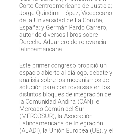
Corte Centroamericana de Justicia;
Jorge Quindimil López, Vicedecano
de la Universidad de La Coruña,
España; y Germán Pardo Carrero,
autor de diversos libros sobre
Derecho Aduanero de relevancia
latinoamericana.
Este primer congreso propició un
espacio abierto al diálogo, debate y
análisis sobre los mecanismos de
solución para controversias en los
distintos bloques de integración de
la Comunidad Andina (CAN), el
Mercado Común del Sur
(MERCOSUR), la Asociación
Latinoamericana de Integración
(ALADI), la Unión Europea (UE), y el