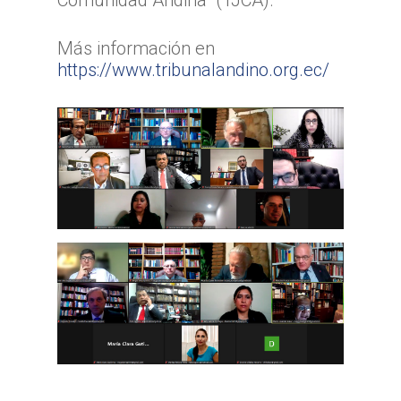
Más información en
https://www.tribunalandino.org.ec/