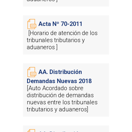
Acta Nº 70-2011
[Horario de atención de los
tribunales tributarios y
aduaneros ]
AA. Distribución
Demandas Nuevas 2018
[Auto Acordado sobre
distribución de demandas
nuevas entre los tribunales
tributarios y aduaneros]