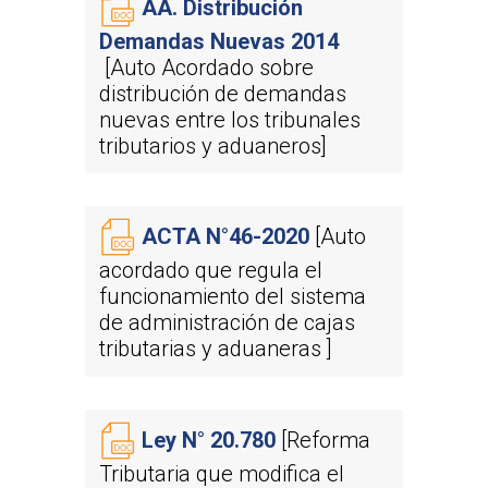
AA. Distribución
Demandas Nuevas 2014
[Auto Acordado sobre
distribución de demandas
nuevas entre los tribunales
tributarios y aduaneros]
ACTA N°46-2020
[Auto
acordado que regula el
funcionamiento del sistema
de administración de cajas
tributarias y aduaneras ]
Ley N° 20.780
[Reforma
Tributaria que modifica el