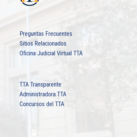
Preguntas Frecuentes
Sitios Relacionados
Oficina Judicial Virtual TTA
TTA Transparente
Administradora TTA
Concursos del TTA