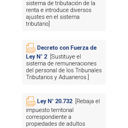
sistema de tributación de la
renta e introduce diversos
ajustes en el sistema
tributario]
Decreto con Fuerza de
Ley N° 2
[Sustituye el
sistema de remuneraciones
del personal de los Tribunales
Tributarios y Aduaneros.]
Ley N° 20.732
[Rebaja el
impuesto territorial
correspondiente a
propiedades de adultos