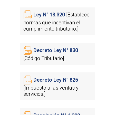
Ley N° 18.320
[Establece
normas que incentivan el
cumplimiento tributario.]
Decreto Ley N° 830
[Código Tributario]
Decreto Ley N° 825
[Impuesto a las ventas y
servicios.]