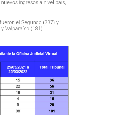
 nuevos ingresos a nivel país,
 fueron el Segundo (337) y
 y Valparaíso (181).