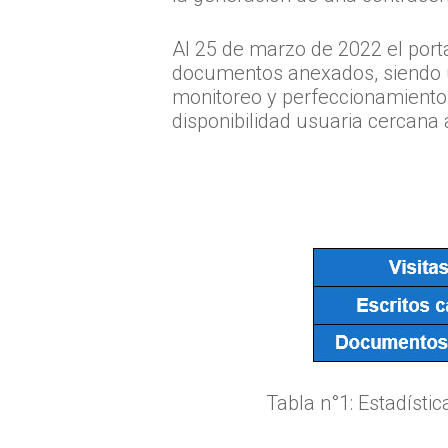
Al 25 de marzo de 2022 el porta
documentos anexados, siendo un
monitoreo y perfeccionamiento 
disponibilidad usuaria cercana
Tabla n°1: Estadíst