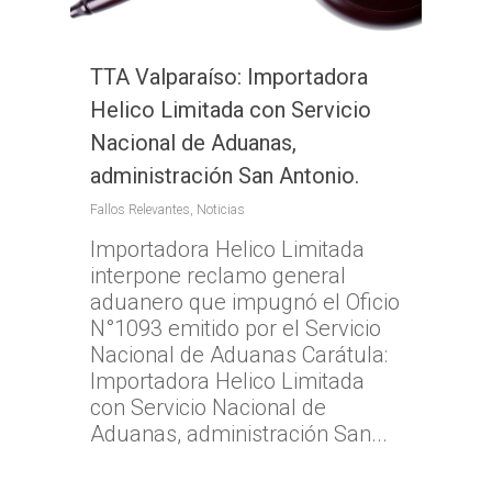
TTA Valparaíso: Importadora
Helico Limitada con Servicio
Nacional de Aduanas,
administración San Antonio.
Fallos Relevantes
,
Noticias
Importadora Helico Limitada
interpone reclamo general
aduanero que impugnó el Oficio
N°1093 emitido por el Servicio
Nacional de Aduanas Carátula:
Importadora Helico Limitada
con Servicio Nacional de
Aduanas, administración San...