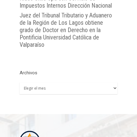
Impuestos Internos Dirección Nacional
Juez del Tribunal Tributario y Aduanero
de la Región de Los Lagos obtiene
grado de Doctor en Derecho en la
Pontificia Universidad Católica de
Valparaíso
Archivos
Archivos