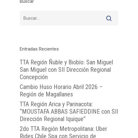
Buscar
Entradas Recientes
TTA Región Ñuble y Biobío: San Miguel
San Miguel con SII Dirección Regional
Concepción
Cambio Huso Horario Abril 2026 –
Región de Magallanes
TTA Región Arica y Parinacota:
“MOUSTAFA ABBAS SAFIEDDINE con SII
Dirección Regional Iquique”
2do TTA Región Metropolitana: Uber
Rides Chile Spa con Servicio de