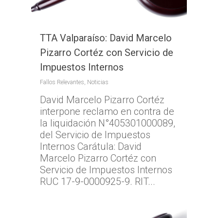
TTA Valparaíso: David Marcelo
Pizarro Cortéz con Servicio de
Impuestos Internos
Fallos Relevantes
,
Noticias
David Marcelo Pizarro Cortéz
interpone reclamo en contra de
la liquidación N°405301000089,
del Servicio de Impuestos
Internos Carátula: David
Marcelo Pizarro Cortéz con
Servicio de Impuestos Internos
RUC 17-9-0000925-9. RIT...