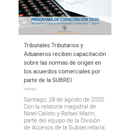
Tribunales Tributarios y
Aduaneros reciben capacitación
sobre las normas de origen en
los acuerdos comerciales por
parte de la SUBREI
Noticias
Santiago, 28 de agosto de 2020.
Con la relatoría magistral de
Ninel Calisto y Rafael Marín,
parte del equipo de la División
de Accesos de la Subsecretaría