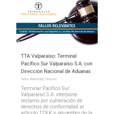
TTA Valparaíso: Terminal
Pacífico Sur Valparaíso S.A. con
Dirección Nacional de Aduanas
Fallos Relevantes
,
Noticias
Terminar Pacífico Sur
Valparaíso S.A. interpone
reclamo por vulneración de
derechos de conformidad al
artículo 129 K y siguientes de la