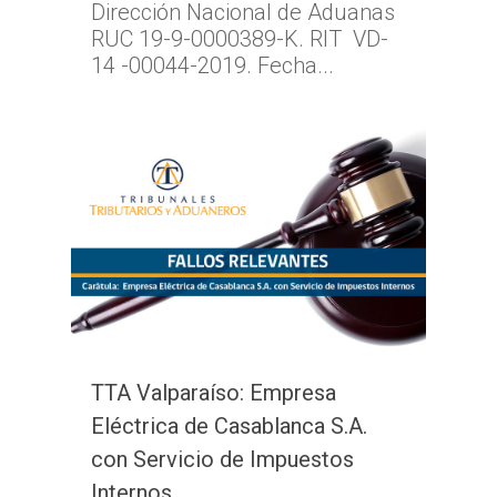
Dirección Nacional de Aduanas
RUC 19-9-0000389-K. RIT VD-
14 -00044-2019. Fecha...
TTA Valparaíso: Empresa
Eléctrica de Casablanca S.A.
con Servicio de Impuestos
Internos