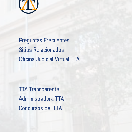
Preguntas Frecuentes
Sitios Relacionados
Oficina Judicial Virtual TTA
TTA Transparente
Administradora TTA
Concursos del TTA