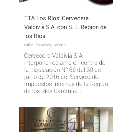
TTA Los Ríos: Cervecera
Valdivia S.A. con S.I.I. Región de
los Ríos
Fallos Relevantes
,
Noticias
Cervecera Valdivia S.A.
interpone reclamo en contra de
la Liquidación N° 86 del 30 de
junio de 2016 del Servicio de
Impuestos Internos de la Región
de los Ríos Carátula:...