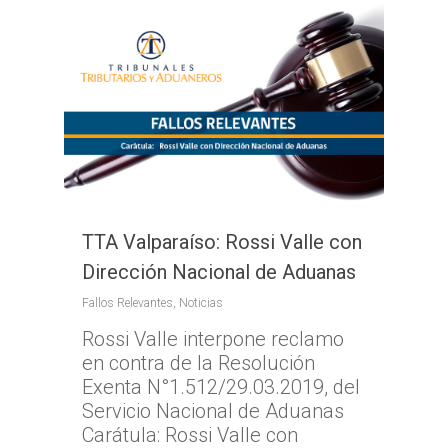
TTA Valparaíso: Rossi Valle con
Dirección Nacional de Aduanas
Fallos Relevantes
,
Noticias
Rossi Valle interpone reclamo
en contra de la Resolución
Exenta N°1.512/29.03.2019, del
Servicio Nacional de Aduanas
Carátula: Rossi Valle con