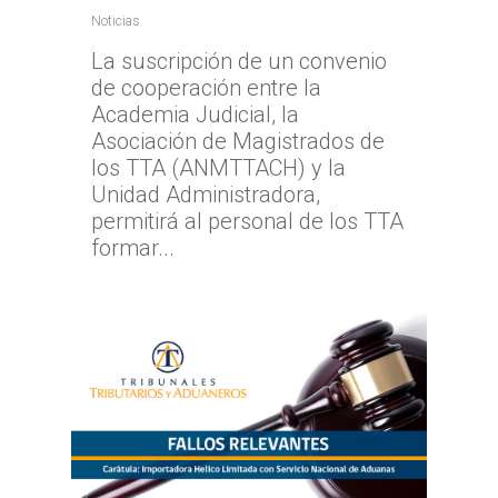
Noticias
La suscripción de un convenio
de cooperación entre la
Academia Judicial, la
Asociación de Magistrados de
los TTA (ANMTTACH) y la
Unidad Administradora,
permitirá al personal de los TTA
formar...