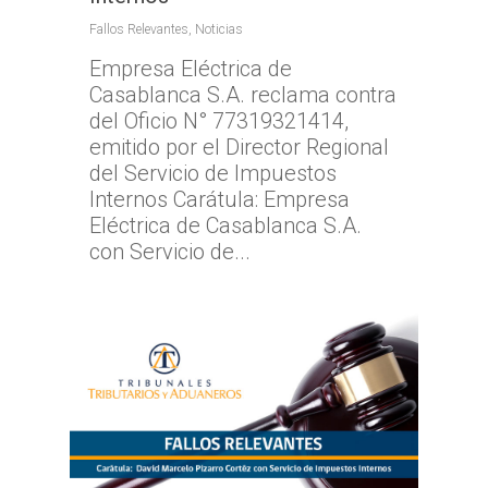
Fallos Relevantes
,
Noticias
Empresa Eléctrica de
Casablanca S.A. reclama contra
del Oficio N° 77319321414,
emitido por el Director Regional
del Servicio de Impuestos
Internos Carátula: Empresa
Eléctrica de Casablanca S.A.
con Servicio de...