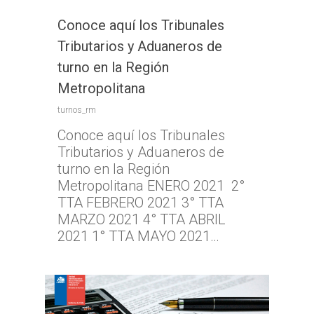
Conoce aquí los Tribunales
Tributarios y Aduaneros de
turno en la Región
Metropolitana
turnos_rm
Conoce aquí los Tribunales
Tributarios y Aduaneros de
turno en la Región
Metropolitana ENERO 2021 2°
TTA FEBRERO 2021 3° TTA
MARZO 2021 4° TTA ABRIL
2021 1° TTA MAYO 2021…