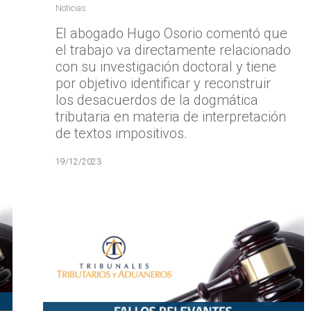
Noticias
El abogado Hugo Osorio comentó que
el trabajo va directamente relacionado
con su investigación doctoral y tiene
por objetivo identificar y reconstruir
los desacuerdos de la dogmática
tributaria en materia de interpretación
de textos impositivos.
19/12/2023