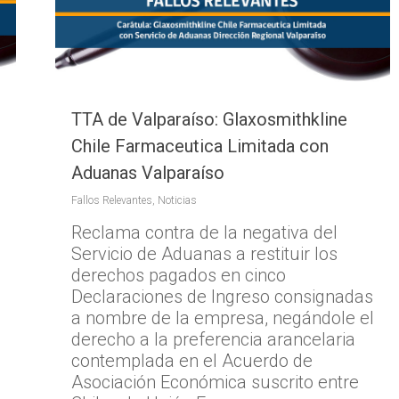
TTA de Valparaíso: Glaxosmithkline
Chile Farmaceutica Limitada con
Aduanas Valparaíso
Fallos Relevantes
,
Noticias
Reclama contra de la negativa del
Servicio de Aduanas a restituir los
derechos pagados en cinco
Declaraciones de Ingreso consignadas
a nombre de la empresa, negándole el
derecho a la preferencia arancelaria
contemplada en el Acuerdo de
Asociación Económica suscrito entre