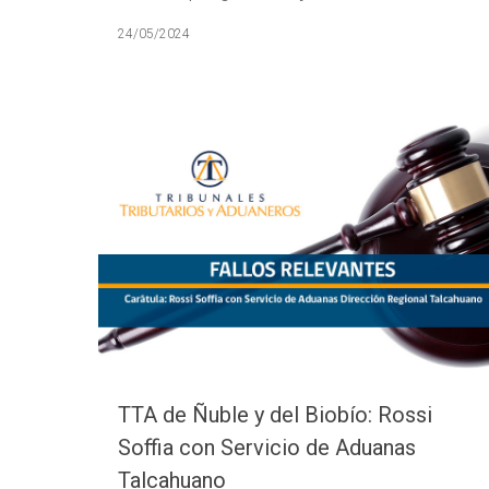
24/05/2024
TTA de Ñuble y del Biobío: Rossi
Soffia con Servicio de Aduanas
Talcahuano