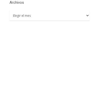
Archivos
Archivos