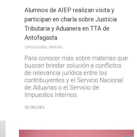
Alumnos de AIEP realizan visita y
participan en charla sobre Justicia
Tributaria y Aduanera en TTA de
Antofagasta
Comunicados
,
Noticias
Para conocer más sobre materias que
buscan brindar solución a conflictos
de relevancia jurídica entre los
contribuyentes y el Servicio Nacional
ara cerrar
de Aduanas o el Servicio de
Impuestos Internos.
05/06/2024