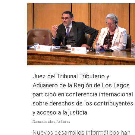
Juez del Tribunal Tributario y
Aduanero de la Región de Los Lagos
participó en conferencia internacional
sobre derechos de los contribuyentes
y acceso a la justicia
Comunicados
,
Noticias
Nuevos desarrollos informáticos han