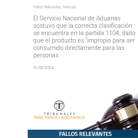
Fallos Relevantes
,
Noticias
El Servicio Nacional de Aduanas
sostuvo que la correcta clasificación
se encuentra en la partida 1104, dado
que el producto es “impropio para ser
consumido directamente para las
personas
01/02/2024