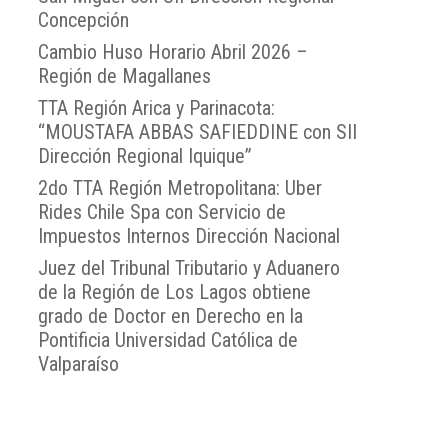
Concepción
Cambio Huso Horario Abril 2026 –
Región de Magallanes
TTA Región Arica y Parinacota:
“MOUSTAFA ABBAS SAFIEDDINE con SII
Dirección Regional Iquique”
2do TTA Región Metropolitana: Uber
Rides Chile Spa con Servicio de
Impuestos Internos Dirección Nacional
Juez del Tribunal Tributario y Aduanero
de la Región de Los Lagos obtiene
grado de Doctor en Derecho en la
Pontificia Universidad Católica de
Valparaíso