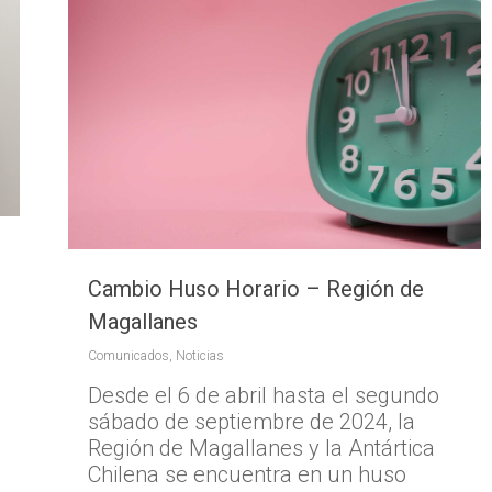
Cambio Huso Horario – Región de
Magallanes
Comunicados
,
Noticias
Desde el 6 de abril hasta el segundo
sábado de septiembre de 2024, la
Región de Magallanes y la Antártica
Chilena se encuentra en un huso