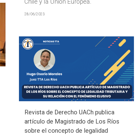
Chile y la Unión Europea.
28/06/2023
Revista de Derecho UACh publica
artículo de Magistrado de Los Ríos
sobre el concepto de legalidad