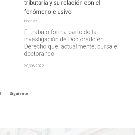
tributaria y su relación con el
fenómeno elusivo
Noticias
El trabajo forma parte de la
investigación de Doctorado en
Derecho que, actualmente, cursa el
doctorando.
20/06/2023
4
Siguiente