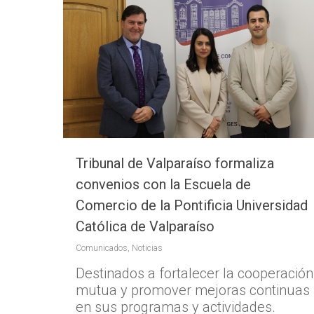
Tribunal de Valparaíso formaliza
convenios con la Escuela de
Comercio de la Pontificia Universidad
Católica de Valparaíso
Comunicados
,
Noticias
Destinados a fortalecer la cooperación
mutua y promover mejoras continuas
en sus programas y actividades.