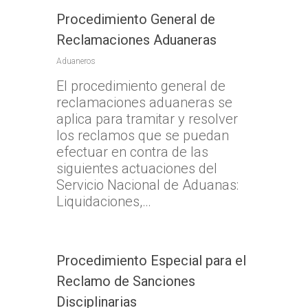
Procedimiento General de
Reclamaciones Aduaneras
Aduaneros
El procedimiento general de
reclamaciones aduaneras se
aplica para tramitar y resolver
los reclamos que se puedan
efectuar en contra de las
siguientes actuaciones del
Servicio Nacional de Aduanas:
Liquidaciones,…
Procedimiento Especial para el
Reclamo de Sanciones
Disciplinarias