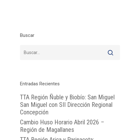
Buscar
Entradas Recientes
TTA Región Ñuble y Biobío: San Miguel
San Miguel con SII Dirección Regional
Concepción
Cambio Huso Horario Abril 2026 –
Región de Magallanes
TTA Región Arica y Parinacota: