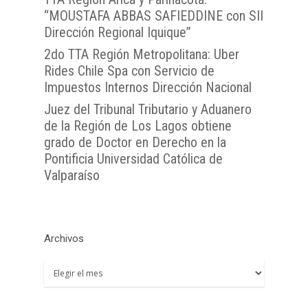
“MOUSTAFA ABBAS SAFIEDDINE con SII
Dirección Regional Iquique”
2do TTA Región Metropolitana: Uber
Rides Chile Spa con Servicio de
Impuestos Internos Dirección Nacional
Juez del Tribunal Tributario y Aduanero
de la Región de Los Lagos obtiene
grado de Doctor en Derecho en la
Pontificia Universidad Católica de
Valparaíso
Archivos
Archivos