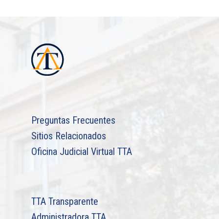
Preguntas Frecuentes
Sitios Relacionados
Oficina Judicial Virtual TTA
TTA Transparente
Administradora TTA