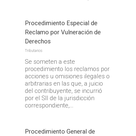
Procedimiento Especial de
Reclamo por Vulneración de
Derechos
Tributarios
Se someten a este
procedimiento los reclamos por
acciones u omisiones ilegales o
arbitrarias en las que, a juicio
del contribuyente, se incurrió
por el SII de la jurisdicción
correspondiente,…
Procedimiento General de