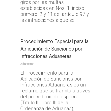
giros por las multas
establecidas en Nos. 1, inciso
primero, 2 y 11 del artículo 97 y
las infracciones a que se…
Procedimiento Especial para la
Aplicación de Sanciones por
Infracciones Aduaneras
Aduaneros
El Procedimiento para la
Aplicación de Sanciones por
Infracciones Aduaneras es un
reclamo que se tramita a través
del procedimiento especial
(Título II, Libro III de la
Ordenanza de Aduanas),…