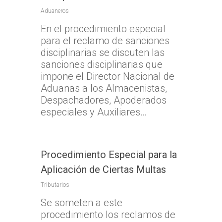
Aduaneros
En el procedimiento especial
para el reclamo de sanciones
disciplinarias se discuten las
sanciones disciplinarias que
impone el Director Nacional de
Aduanas a los Almacenistas,
Despachadores, Apoderados
especiales y Auxiliares…
Procedimiento Especial para la
Aplicación de Ciertas Multas
Tributarios
Se someten a este
procedimiento los reclamos de