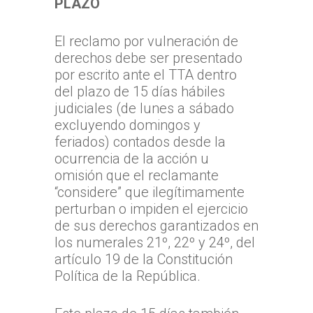
PLAZO
El reclamo por vulneración de
derechos debe ser presentado
por escrito ante el TTA dentro
del plazo de 15 días hábiles
judiciales (de lunes a sábado
excluyendo domingos y
feriados) contados desde la
ocurrencia de la acción u
omisión que el reclamante
“considere” que ilegítimamente
perturban o impiden el ejercicio
de sus derechos garantizados en
los numerales 21º, 22º y 24º, del
artículo 19 de la Constitución
Política de la República.