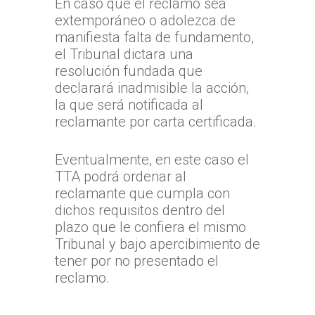
En caso que el reclamo sea
extemporáneo o adolezca de
manifiesta falta de fundamento,
el Tribunal dictara una
resolución fundada que
declarará inadmisible la acción,
la que será notificada al
reclamante por carta certificada.
Eventualmente, en este caso el
TTA podrá ordenar al
reclamante que cumpla con
dichos requisitos dentro del
plazo que le confiera el mismo
Tribunal y bajo apercibimiento de
tener por no presentado el
reclamo.