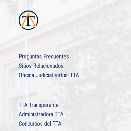
Preguntas Frecuentes
Sitios Relacionados
Oficina Judicial Virtual TTA
TTA Transparente
Administradora TTA
Concursos del TTA