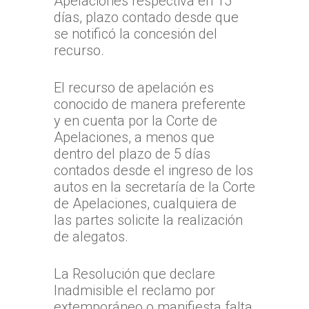
Apelaciones respectiva en 15
días, plazo contado desde que
se notificó la concesión del
recurso.
El recurso de apelación es
conocido de manera preferente
y en cuenta por la Corte de
Apelaciones, a menos que
dentro del plazo de 5 días
contados desde el ingreso de los
autos en la secretaría de la Corte
de Apelaciones, cualquiera de
las partes solicite la realización
de alegatos.
La Resolución que declare
Inadmisible el reclamo por
extemporáneo o manifiesta falta