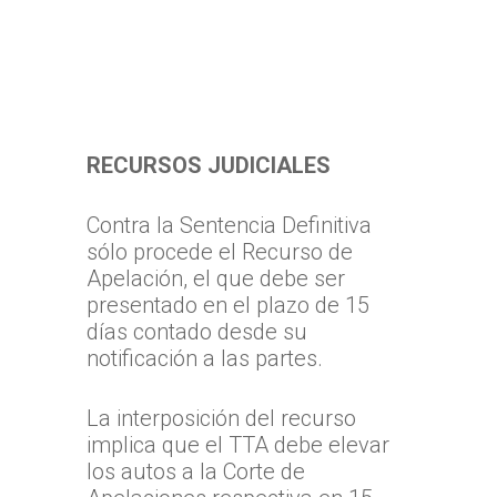
RECURSOS JUDICIALES
Contra la Sentencia Definitiva
sólo procede el Recurso de
Apelación, el que debe ser
presentado en el plazo de 15
días contado desde su
notificación a las partes.
La interposición del recurso
implica que el TTA debe elevar
los autos a la Corte de