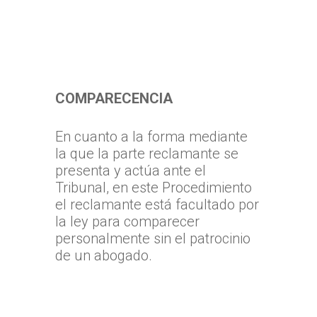
COMPARECENCIA
En cuanto a la forma mediante
la que la parte reclamante se
presenta y actúa ante el
Tribunal, en este Procedimiento
el reclamante está facultado por
la ley para comparecer
personalmente sin el patrocinio
de un abogado.