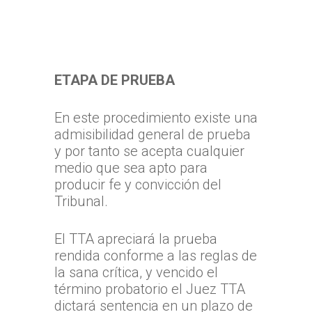
ETAPA DE PRUEBA
En este procedimiento existe una
admisibilidad general de prueba
y por tanto se acepta cualquier
medio que sea apto para
producir fe y convicción del
Tribunal.
El TTA apreciará la prueba
rendida conforme a las reglas de
la sana crítica, y vencido el
término probatorio el Juez TTA
dictará sentencia en un plazo de