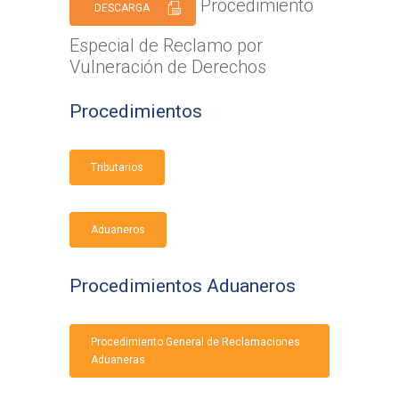
Procedimiento
DESCARGA
Especial de Reclamo por
Vulneración de Derechos
Procedimientos
Tributarios
Aduaneros
Procedimientos Aduaneros
Procedimiento General de Reclamaciones
Aduaneras