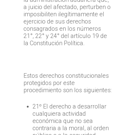
a juicio del afectado, perturben o
imposibiliten ilegítimamente el
ejercicio de sus derechos
consagrados en los números
21°, 22° y 24° del artículo 19 de
la Constitución Política.
Estos derechos constitucionales
protegidos por este
procedimiento son los siguientes:
21º El derecho a desarrollar
cualquiera actividad
económica que no sea
contraria a la moral, al orden