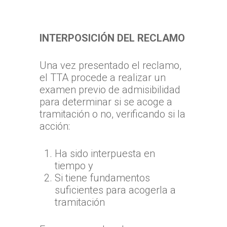
INTERPOSICIÓN DEL RECLAMO
Una vez presentado el reclamo,
el TTA procede a realizar un
examen previo de admisibilidad
para determinar si se acoge a
tramitación o no, verificando si la
acción:
Ha sido interpuesta en
tiempo y
Si tiene fundamentos
suficientes para acogerla a
tramitación