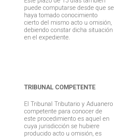
Este plazo de 15 días también
puede computarse desde que se
haya tomado conocimiento
cierto del mismo acto u omisión,
debiendo constar dicha situación
en el expediente.
TRIBUNAL COMPETENTE
El Tribunal Tributario y Aduanero
competente para conocer de
este procedimiento es aquel en
cuya jurisdicción se hubiere
producido acto u omisión, es