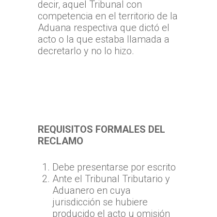
decir, aquel Tribunal con
competencia en el territorio de la
Aduana respectiva que dictó el
acto o la que estaba llamada a
decretarlo y no lo hizo.
REQUISITOS FORMALES DEL
RECLAMO
Debe presentarse por escrito
Ante el Tribunal Tributario y
Aduanero en cuya
jurisdicción se hubiere
producido el acto u omisión