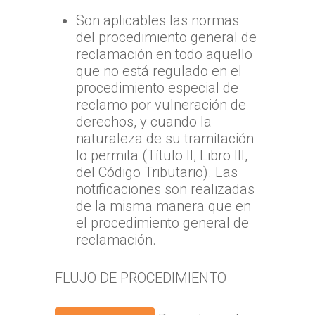
Son aplicables las normas
del procedimiento general de
reclamación en todo aquello
que no está regulado en el
procedimiento especial de
reclamo por vulneración de
derechos, y cuando la
naturaleza de su tramitación
lo permita (Título II, Libro III,
del Código Tributario). Las
notificaciones son realizadas
de la misma manera que en
el procedimiento general de
reclamación.
FLUJO DE PROCEDIMIENTO