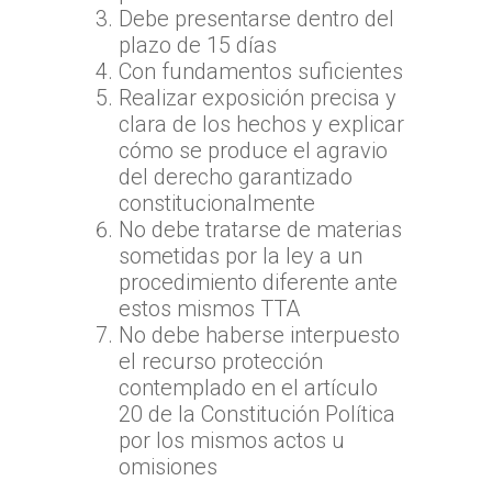
Debe presentarse dentro del
plazo de 15 días
Con fundamentos suficientes
Realizar exposición precisa y
clara de los hechos y explicar
cómo se produce el agravio
del derecho garantizado
constitucionalmente
No debe tratarse de materias
sometidas por la ley a un
procedimiento diferente ante
estos mismos TTA
No debe haberse interpuesto
el recurso protección
contemplado en el artículo
20 de la Constitución Política
por los mismos actos u
omisiones