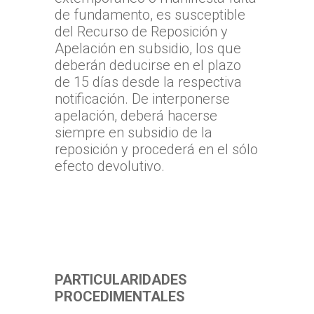
de fundamento, es susceptible
del Recurso de Reposición y
Apelación en subsidio, los que
deberán deducirse en el plazo
de 15 días desde la respectiva
notificación. De interponerse
apelación, deberá hacerse
siempre en subsidio de la
reposición y procederá en el sólo
efecto devolutivo.
PARTICULARIDADES
PROCEDIMENTALES