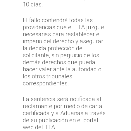
10 días.
El fallo contendrá todas las
providencias que el TTA juzgue
necesarias para restablecer el
imperio del derecho y asegurar
la debida protección del
solicitante, sin perjuicio de los
demás derechos que pueda
hacer valer ante la autoridad o
los otros tribunales
correspondientes.
La sentencia será notificada al
reclamante por medio de carta
certificada y a Aduanas a través
de su publicación en el portal
web del TTA.