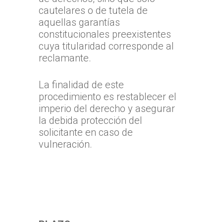
cautelares o de tutela de
aquellas garantías
constitucionales preexistentes
cuya titularidad corresponde al
reclamante.
La finalidad de este
procedimiento es restablecer el
imperio del derecho y asegurar
la debida protección del
solicitante en caso de
vulneración.