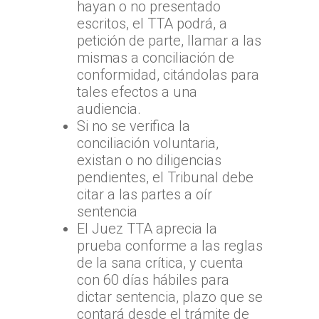
hayan o no presentado
escritos, el TTA podrá, a
petición de parte, llamar a las
mismas a conciliación de
conformidad, citándolas para
tales efectos a una
audiencia.
Si no se verifica la
conciliación voluntaria,
existan o no diligencias
pendientes, el Tribunal debe
citar a las partes a oír
sentencia
El Juez TTA aprecia la
prueba conforme a las reglas
de la sana crítica, y cuenta
con 60 días hábiles para
dictar sentencia, plazo que se
contará desde el trámite de