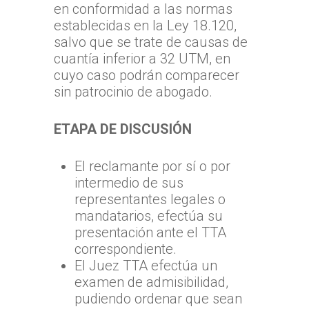
en conformidad a las normas
establecidas en la Ley 18.120,
salvo que se trate de causas de
cuantía inferior a 32 UTM, en
cuyo caso podrán comparecer
sin patrocinio de abogado.
ETAPA DE DISCUSIÓN
El reclamante por sí o por
intermedio de sus
representantes legales o
mandatarios, efectúa su
presentación ante el TTA
correspondiente.
El Juez TTA efectúa un
examen de admisibilidad,
pudiendo ordenar que sean