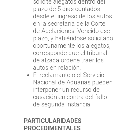
solicite alegatos dentro del
plazo de 5 días contados
desde el ingreso de los autos
en la secretaría de la Corte
de Apelaciones. Vencido ese
plazo, y habiéndose solicitado
oportunamente los alegatos,
corresponde que el tribunal
de alzada ordene traer los
autos en relación.
El reclamante o el Servicio
Nacional de Aduanas pueden
interponer un recurso de
casación en contra del fallo
de segunda instancia.
PARTICULARIDADES
PROCEDIMENTALES