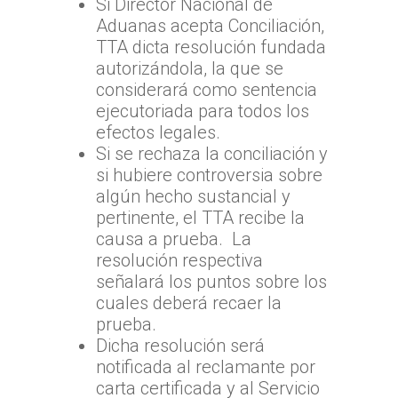
Si Director Nacional de
Aduanas acepta Conciliación,
TTA dicta resolución fundada
autorizándola, la que se
considerará como sentencia
ejecutoriada para todos los
efectos legales.
Si se rechaza la conciliación y
si hubiere controversia sobre
algún hecho sustancial y
pertinente, el TTA recibe la
causa a prueba. La
resolución respectiva
señalará los puntos sobre los
cuales deberá recaer la
prueba.
Dicha resolución será
notificada al reclamante por
carta certificada y al Servicio