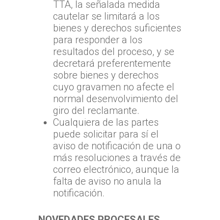
TTA, la señalada medida
cautelar se limitará a los
bienes y derechos suficientes
para responder a los
resultados del proceso, y se
decretará preferentemente
sobre bienes y derechos
cuyo gravamen no afecte el
normal desenvolvimiento del
giro del reclamante.
Cualquiera de las partes
puede solicitar para sí el
aviso de notificación de una o
más resoluciones a través de
correo electrónico, aunque la
falta de aviso no anula la
notificación.
NOVEDADES PROCESALES