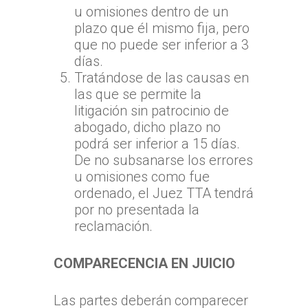
u omisiones dentro de un
plazo que él mismo fija, pero
que no puede ser inferior a 3
días.
Tratándose de las causas en
las que se permite la
litigación sin patrocinio de
abogado, dicho plazo no
podrá ser inferior a 15 días.
De no subsanarse los errores
u omisiones como fue
ordenado, el Juez TTA tendrá
por no presentada la
reclamación.
COMPARECENCIA EN JUICIO
Las partes deberán comparecer