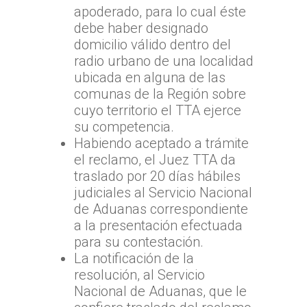
apoderado, para lo cual éste
debe haber designado
domicilio válido dentro del
radio urbano de una localidad
ubicada en alguna de las
comunas de la Región sobre
cuyo territorio el TTA ejerce
su competencia.
Habiendo aceptado a trámite
el reclamo, el Juez TTA da
traslado por 20 días hábiles
judiciales al Servicio Nacional
de Aduanas correspondiente
a la presentación efectuada
para su contestación.
La notificación de la
resolución, al Servicio
Nacional de Aduanas, que le