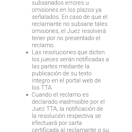
subsanados errores u
omisiones en los plazos ya
señalados. En caso de que el
reclamante no subsane tales
omisiones, el Juez resolverá
tener por no presentado el
reclamo.
Las resoluciones que dicten
los jueces serán notificadas a
las partes mediante la
publicación de su texto
íntegro en el portal web de
los TTA.
Cuando el reclamo es
declarado inadmisible por el
Juez TTA, la notificación de
la resolución respectiva se
efectuará por carta
certificada al reclamante o su