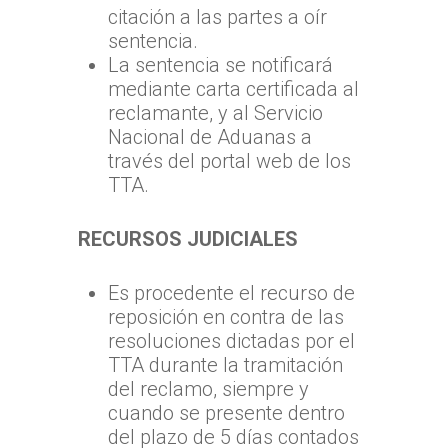
citación a las partes a oír
sentencia.
La sentencia se notificará
mediante carta certificada al
reclamante, y al Servicio
Nacional de Aduanas a
través del portal web de los
TTA.
RECURSOS JUDICIALES
Es procedente el recurso de
reposición en contra de las
resoluciones dictadas por el
TTA durante la tramitación
del reclamo, siempre y
cuando se presente dentro
del plazo de 5 días contados