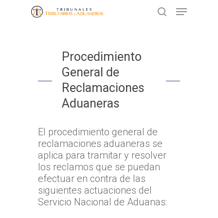
Presione ENTER para buscar o ESC
Procedimiento
para cerrar
General de
Reclamaciones
Aduaneras
El procedimiento general de
reclamaciones aduaneras se
aplica para tramitar y resolver
los reclamos que se puedan
efectuar en contra de las
siguientes actuaciones del
Servicio Nacional de Aduanas: