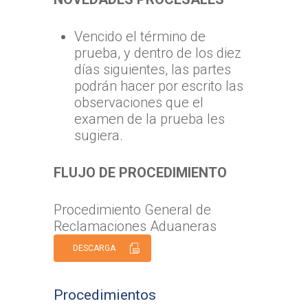
Vencido el término de
prueba, y dentro de los diez
días siguientes, las partes
podrán hacer por escrito las
observaciones que el
examen de la prueba les
sugiera.
FLUJO DE PROCEDIMIENTO
Procedimiento General de
Reclamaciones Aduaneras
DESCARGA
Procedimientos