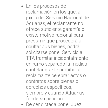
En los procesos de
reclamación en los que, a
juicio del Servicio Nacional de
Aduanas, el reclamante no
ofrece suficiente garantía o
existe motivo racional para
presumir que procederá a
ocultar sus bienes, podrá
solicitarse por el Servicio al
TTA tramitar incidentalmente
en ramo separado la medida
cautelar que le prohíbe al
reclamante celebrar actos o
contratos sobre bienes o
derechos específicos,
siempre y cuando Aduanas
funde su petición.
De ser dictada por el Juez