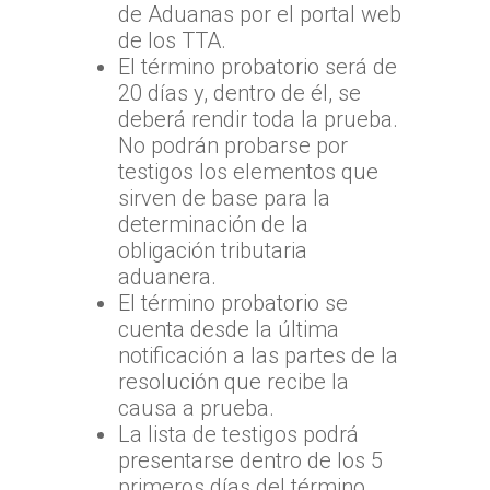
de Aduanas por el portal web
de los TTA.
El término probatorio será de
20 días y, dentro de él, se
deberá rendir toda la prueba.
No podrán probarse por
testigos los elementos que
sirven de base para la
determinación de la
obligación tributaria
aduanera.
El término probatorio se
cuenta desde la última
notificación a las partes de la
resolución que recibe la
causa a prueba.
La lista de testigos podrá
presentarse dentro de los 5
primeros días del término