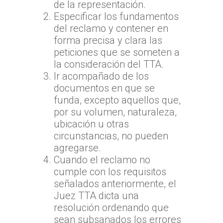
de la representación.
Especificar los fundamentos
del reclamo y contener en
forma precisa y clara las
peticiones que se someten a
la consideración del TTA.
Ir acompañado de los
documentos en que se
funda, excepto aquellos que,
por su volumen, naturaleza,
ubicación u otras
circunstancias, no pueden
agregarse.
Cuando el reclamo no
cumple con los requisitos
señalados anteriormente, el
Juez TTA dicta una
resolución ordenando que
sean subsanados los errores