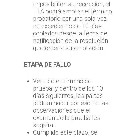
imposibiliten su recepción, el
TTA podrá ampliar el término
probatorio por una sola vez
no excediendo de 10 días,
contados desde la fecha de
notificación de la resolución
que ordena su ampliación.
ETAPA DE FALLO
Vencido el término de
prueba, y dentro de los 10
días siguientes, las partes
podrán hacer por escrito las
observaciones que el
examen de la prueba les
sugiera.
Cumplido este plazo, se