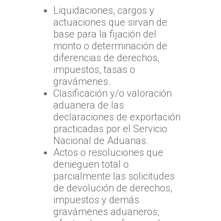
Liquidaciones, cargos y
actuaciones que sirvan de
base para la fijación del
monto o determinación de
diferencias de derechos,
impuestos, tasas o
gravámenes.
Clasificación y/o valoración
aduanera de las
declaraciones de exportación
practicadas por el Servicio
Nacional de Aduanas.
Actos o resoluciones que
denieguen total o
parcialmente las solicitudes
de devolución de derechos,
impuestos y demás
gravámenes aduaneros,