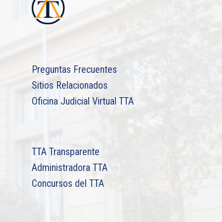
Preguntas Frecuentes
Sitios Relacionados
Oficina Judicial Virtual TTA
TTA Transparente
Administradora TTA
Concursos del TTA