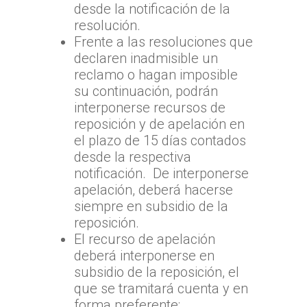
desde la notificación de la
resolución.
Frente a las resoluciones que
declaren inadmisible un
reclamo o hagan imposible
su continuación, podrán
interponerse recursos de
reposición y de apelación en
el plazo de 15 días contados
desde la respectiva
notificación. De interponerse
apelación, deberá hacerse
siempre en subsidio de la
reposición.
El recurso de apelación
deberá interponerse en
subsidio de la reposición, el
que se tramitará cuenta y en
forma preferente;