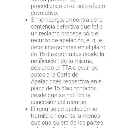
procediendo en el solo efecto
devolutivo.
Sin embargo, en contra de la
sentencia definitiva que falla
un reclamo procede sólo el
recurso de apelación, el que
debe interponerse en el plazo
de 15 días contados desde la
notificación de la misma,
debiendo el TTA elevar los
autos a la Corte de
Apelaciones respectiva en el
plazo de 15 días contados
desde que se notificó la
concesión del recurso.
El recurso de apelación se
tramita en cuenta, a menos
que cualquiera de las partes