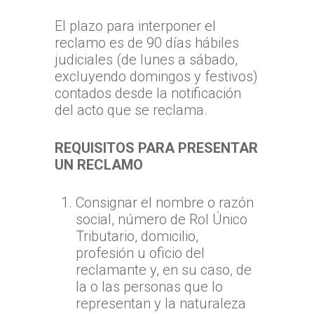
El plazo para interponer el
reclamo es de 90 días hábiles
judiciales (de lunes a sábado,
excluyendo domingos y festivos)
contados desde la notificación
del acto que se reclama.
REQUISITOS PARA PRESENTAR
UN RECLAMO
Consignar el nombre o razón
social, número de Rol Único
Tributario, domicilio,
profesión u oficio del
reclamante y, en su caso, de
la o las personas que lo
representan y la naturaleza