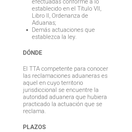
efectuadas conforme a lo
establecido en el Título VII,
Libro II, Ordenanza de
Aduanas;
Demás actuaciones que
establezca la ley.
DÓNDE
El TTA competente para conocer
las reclamaciones aduaneras es
aquel en cuyo territorio
jurisdiccional se encuentre la
autoridad aduanera que hubiera
practicado la actuación que se
reclama.
PLAZOS