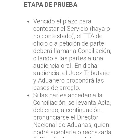
ETAPA DE PRUEBA
Vencido el plazo para
contestar el Servicio (haya o
no contestado), el TTA de
oficio o a petición de parte
deberá llamar a Conciliación,
citando a las partes a una
audiencia oral. En dicha
audiencia, el Juez Tributario
y Aduanero propondrá las
bases de arreglo.
Si las partes acceden a la
Conciliación, se levanta Acta,
debiendo, a continuación,
pronunciarse el Director
Nacional de Aduanas, quien
podrá aceptarla o rechazarla.