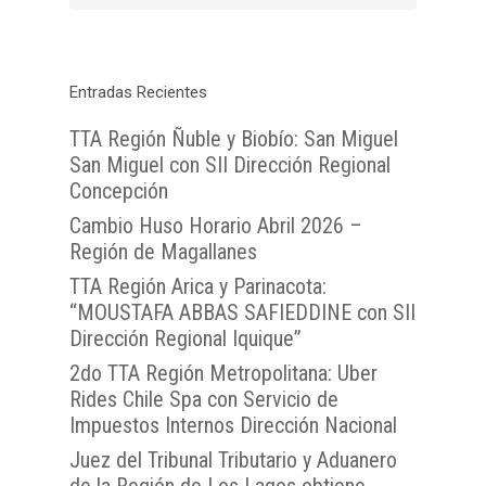
Chilena
Entradas Recientes
TTA Región Ñuble y Biobío: San Miguel
San Miguel con SII Dirección Regional
Concepción
Cambio Huso Horario Abril 2026 –
Región de Magallanes
TTA Región Arica y Parinacota:
“MOUSTAFA ABBAS SAFIEDDINE con SII
Dirección Regional Iquique”
2do TTA Región Metropolitana: Uber
Rides Chile Spa con Servicio de
Impuestos Internos Dirección Nacional
Juez del Tribunal Tributario y Aduanero