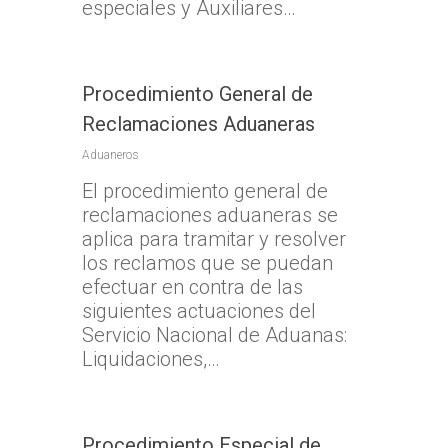
especiales y Auxiliares…
Procedimiento General de
Reclamaciones Aduaneras
Aduaneros
El procedimiento general de
reclamaciones aduaneras se
aplica para tramitar y resolver
los reclamos que se puedan
efectuar en contra de las
siguientes actuaciones del
Servicio Nacional de Aduanas:
Liquidaciones,…
Procedimiento Especial de