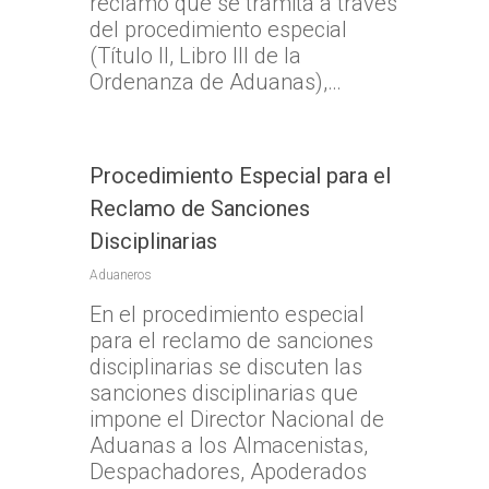
reclamo que se tramita a través
del procedimiento especial
(Título II, Libro III de la
Ordenanza de Aduanas),…
Procedimiento Especial para el
Reclamo de Sanciones
Disciplinarias
Aduaneros
En el procedimiento especial
para el reclamo de sanciones
disciplinarias se discuten las
sanciones disciplinarias que
impone el Director Nacional de
Aduanas a los Almacenistas,
Despachadores, Apoderados