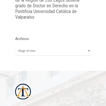
de la Región de Los Lagos obtiene
grado de Doctor en Derecho en la
Pontificia Universidad Católica de
Valparaíso
Archivos
Archivos