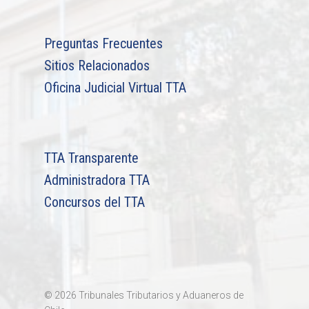
Preguntas Frecuentes
Sitios Relacionados
Oficina Judicial Virtual TTA
TTA Transparente
Administradora TTA
Concursos del TTA
© 2026 Tribunales Tributarios y Aduaneros de