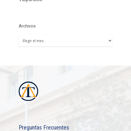
Archivos
Archivos
Preguntas Frecuentes