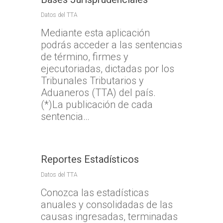
Datos del TTA
Mediante esta aplicación
podrás acceder a las sentencias
de término, firmes y
ejecutoriadas, dictadas por los
Tribunales Tributarios y
Aduaneros (TTA) del país.
(*)La publicación de cada
sentencia…
Reportes Estadísticos
Datos del TTA
Conozca las estadísticas
anuales y consolidadas de las
causas ingresadas, terminadas