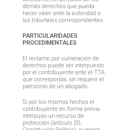
demás derechos que pueda
hacer valer ante la autoridad o
los tribunales correspondientes.
PARTICULARIDADES
PROCEDIMENTALES
El reclamo por vulneración de
derechos puede ser interpuesto
por el contribuyente ante el TTA
que corresponda, sin requerir el
patrocinio de un abogado.
Si por los mismos hechos el
contribuyente en forma previa
interpuso un recurso de
protección (artículo 20,
Constitución Política), quedará