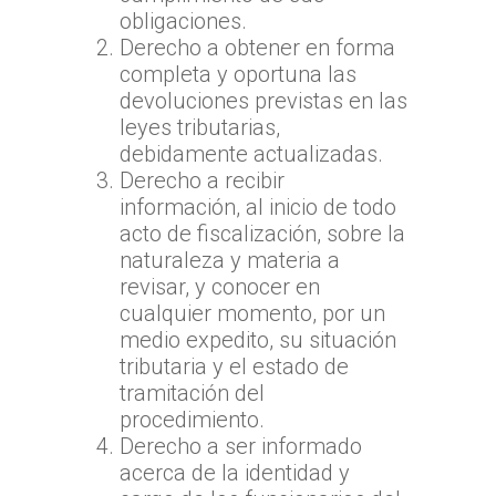
obligaciones.
Derecho a obtener en forma
completa y oportuna las
devoluciones previstas en las
leyes tributarias,
debidamente actualizadas.
Derecho a recibir
información, al inicio de todo
acto de fiscalización, sobre la
naturaleza y materia a
revisar, y conocer en
cualquier momento, por un
medio expedito, su situación
tributaria y el estado de
tramitación del
procedimiento.
Derecho a ser informado
acerca de la identidad y