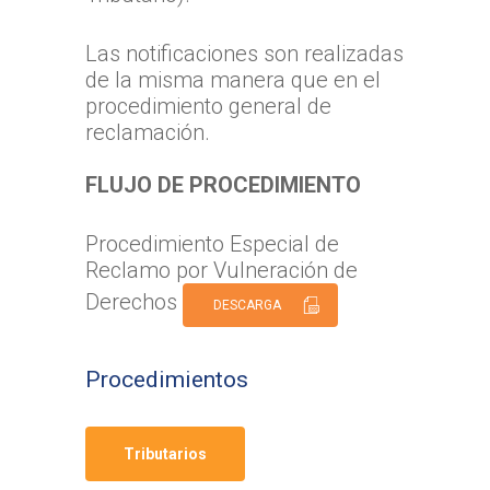
Las notificaciones son realizadas
de la misma manera que en el
procedimiento general de
reclamación.
FLUJO DE PROCEDIMIENTO
Procedimiento Especial de
Reclamo por Vulneración de
Derechos
DESCARGA
Procedimientos
Tributarios