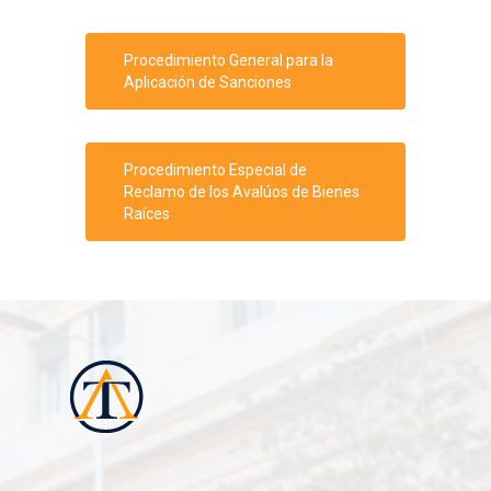
Procedimiento General para la
Aplicación de Sanciones
Procedimiento Especial de
Reclamo de los Avalúos de Bienes
Raíces