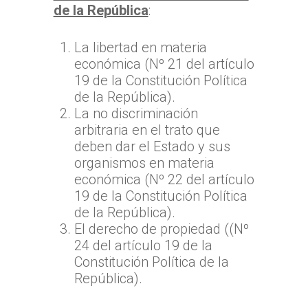
de la República
:
La libertad en materia
económica (Nº 21 del artículo
19 de la Constitución Política
de la República).
La no discriminación
arbitraria en el trato que
deben dar el Estado y sus
organismos en materia
económica (Nº 22 del artículo
19 de la Constitución Política
de la República).
El derecho de propiedad ((Nº
24 del artículo 19 de la
Constitución Política de la
República).