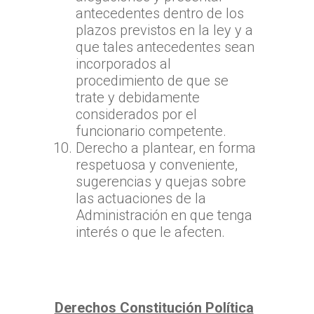
antecedentes dentro de los
plazos previstos en la ley y a
que tales antecedentes sean
incorporados al
procedimiento de que se
trate y debidamente
considerados por el
funcionario competente.
Derecho a plantear, en forma
respetuosa y conveniente,
sugerencias y quejas sobre
las actuaciones de la
Administración en que tenga
interés o que le afecten.
Derechos Constitución Política