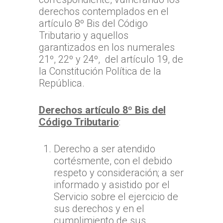
derechos contemplados en el
artículo 8º Bis del Código
Tributario y aquellos
garantizados en los numerales
21º, 22º y 24º, del artículo 19, de
la Constitución Política de la
República.
Derechos artículo 8º Bis del
Código Tributario
:
Derecho a ser atendido
cortésmente, con el debido
respeto y consideración; a ser
informado y asistido por el
Servicio sobre el ejercicio de
sus derechos y en el
cumplimiento de sus