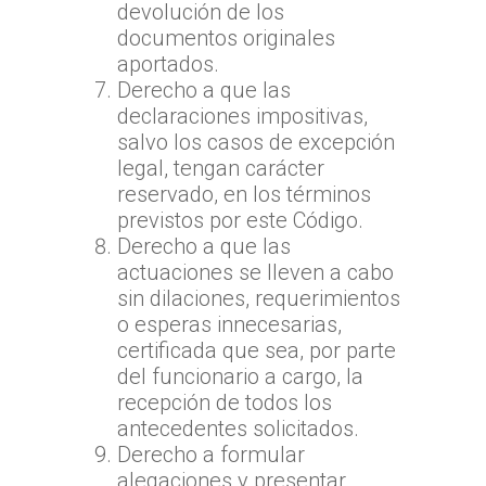
devolución de los
documentos originales
aportados.
Derecho a que las
declaraciones impositivas,
salvo los casos de excepción
legal, tengan carácter
reservado, en los términos
previstos por este Código.
Derecho a que las
actuaciones se lleven a cabo
sin dilaciones, requerimientos
o esperas innecesarias,
certificada que sea, por parte
del funcionario a cargo, la
recepción de todos los
antecedentes solicitados.
Derecho a formular
alegaciones y presentar