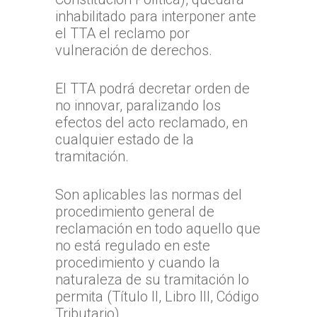
inhabilitado para interponer ante
el TTA el reclamo por
vulneración de derechos.
El TTA podrá decretar orden de
no innovar, paralizando los
efectos del acto reclamado, en
cualquier estado de la
tramitación.
Son aplicables las normas del
procedimiento general de
reclamación en todo aquello que
no está regulado en este
procedimiento y cuando la
naturaleza de su tramitación lo
permita (Título II, Libro III, Código
Tributario).