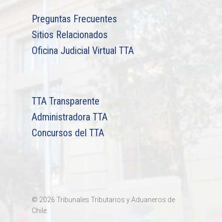
Preguntas Frecuentes
Sitios Relacionados
Oficina Judicial Virtual TTA
TTA Transparente
Administradora TTA
Concursos del TTA
© 2026 Tribunales Tributarios y Aduaneros de
Chile.