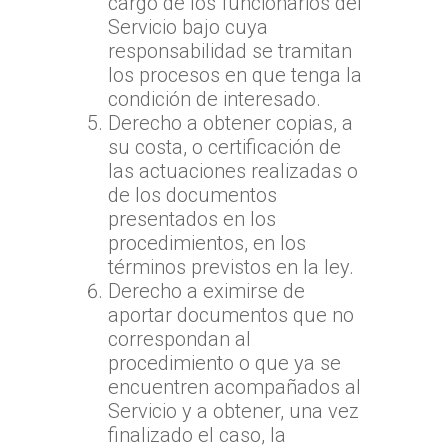
cargo de los funcionarios del
Servicio bajo cuya
responsabilidad se tramitan
los procesos en que tenga la
condición de interesado.
Derecho a obtener copias, a
su costa, o certificación de
las actuaciones realizadas o
de los documentos
presentados en los
procedimientos, en los
términos previstos en la ley.
Derecho a eximirse de
aportar documentos que no
correspondan al
procedimiento o que ya se
encuentren acompañados al
Servicio y a obtener, una vez
finalizado el caso, la