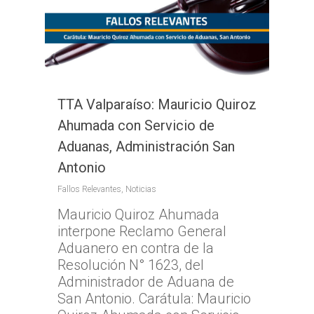
TTA Valparaíso: Mauricio Quiroz
Ahumada con Servicio de
Aduanas, Administración San
Antonio
Fallos Relevantes
,
Noticias
Mauricio Quiroz Ahumada
interpone Reclamo General
Aduanero en contra de la
Resolución N° 1623, del
Administrador de Aduana de
San Antonio. Carátula: Mauricio