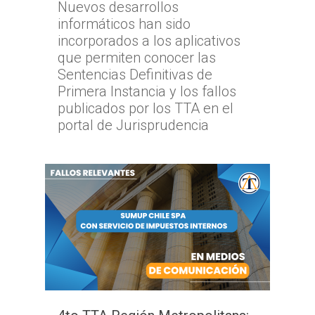
Nuevos desarrollos
informáticos han sido
incorporados a los aplicativos
que permiten conocer las
Sentencias Definitivas de
Primera Instancia y los fallos
publicados por los TTA en el
portal de Jurisprudencia