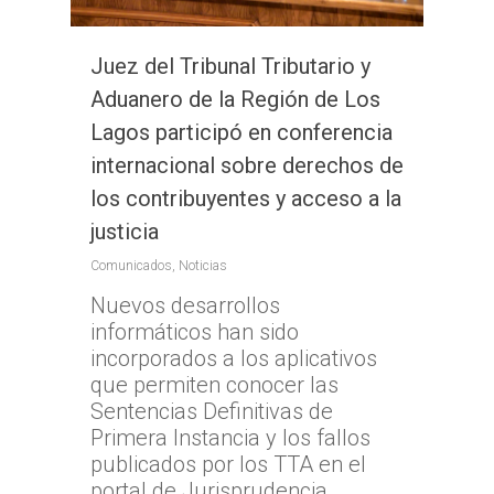
Juez del Tribunal Tributario y
Aduanero de la Región de Los
Lagos participó en conferencia
internacional sobre derechos de
los contribuyentes y acceso a la
justicia
Comunicados
,
Noticias
Nuevos desarrollos
informáticos han sido
incorporados a los aplicativos
que permiten conocer las
Sentencias Definitivas de
Primera Instancia y los fallos
publicados por los TTA en el
portal de Jurisprudencia