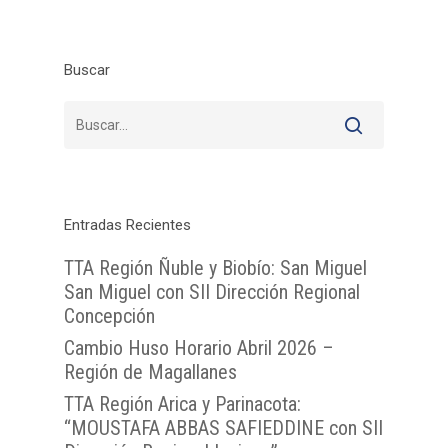
Buscar
Entradas Recientes
TTA Región Ñuble y Biobío: San Miguel
San Miguel con SII Dirección Regional
Concepción
Cambio Huso Horario Abril 2026 –
Región de Magallanes
TTA Región Arica y Parinacota:
“MOUSTAFA ABBAS SAFIEDDINE con SII