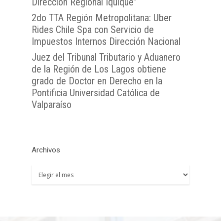
Dirección Regional Iquique”
2do TTA Región Metropolitana: Uber
Rides Chile Spa con Servicio de
Impuestos Internos Dirección Nacional
Juez del Tribunal Tributario y Aduanero
de la Región de Los Lagos obtiene
grado de Doctor en Derecho en la
Pontificia Universidad Católica de
Valparaíso
Archivos
Archivos