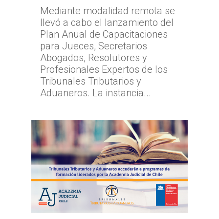
Mediante modalidad remota se
llevó a cabo el lanzamiento del
Plan Anual de Capacitaciones
para Jueces, Secretarios
Abogados, Resolutores y
Profesionales Expertos de los
Tribunales Tributarios y
Aduaneros. La instancia...