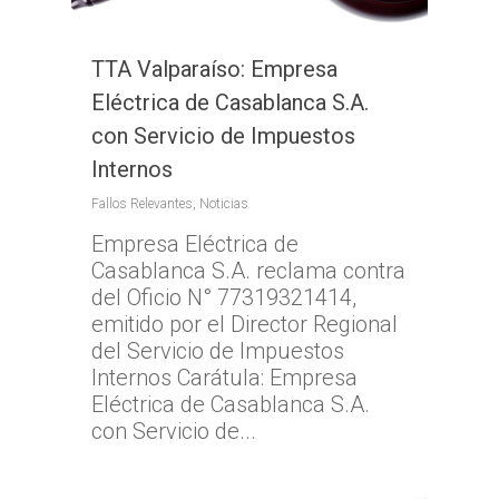
TTA Valparaíso: Empresa
Eléctrica de Casablanca S.A.
con Servicio de Impuestos
Internos
Fallos Relevantes
,
Noticias
Empresa Eléctrica de
Casablanca S.A. reclama contra
del Oficio N° 77319321414,
emitido por el Director Regional
del Servicio de Impuestos
Internos Carátula: Empresa
Eléctrica de Casablanca S.A.
con Servicio de...