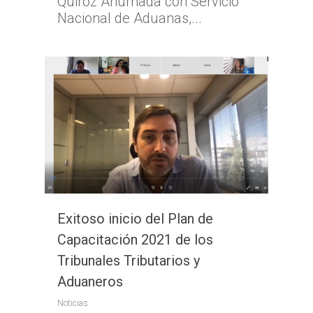
Quiroz Ahumada con Servicio
Nacional de Aduanas,...
Exitoso inicio del Plan de
Capacitación 2021 de los
Tribunales Tributarios y
Aduaneros
Noticias