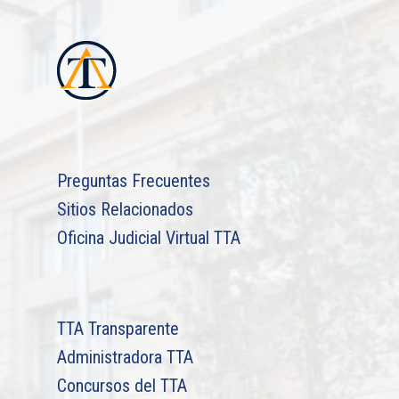
Preguntas Frecuentes
Sitios Relacionados
Oficina Judicial Virtual TTA
TTA Transparente
Administradora TTA
Concursos del TTA