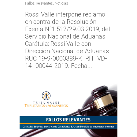
Fallos Relevantes
,
Noticias
Rossi Valle interpone reclamo
en contra de la Resolución
Exenta N°1.512/29.03.2019, del
Servicio Nacional de Aduanas
Carátula: Rossi Valle con
Dirección Nacional de Aduanas
RUC 19-9-0000389-K. RIT VD-
14 -00044-2019. Fecha...