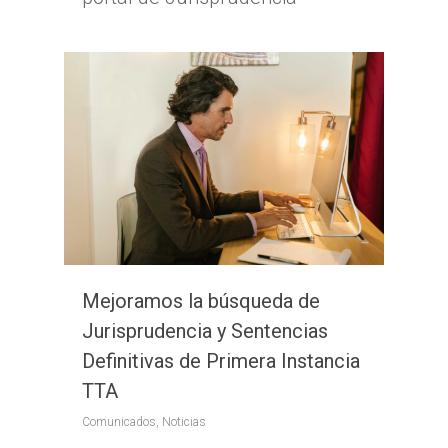
Mejoramos la búsqueda de
Jurisprudencia y Sentencias
Definitivas de Primera Instancia
TTA
Comunicados
,
Noticias