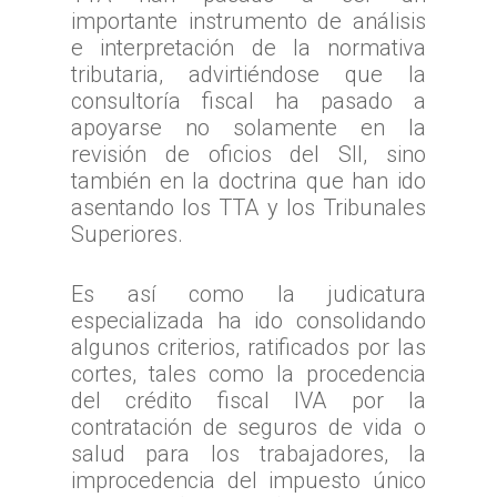
importante instrumento de análisis
e interpretación de la normativa
tributaria, advirtiéndose que la
consultoría fiscal ha pasado a
apoyarse no solamente en la
revisión de oficios del SII, sino
también en la doctrina que han ido
asentando los TTA y los Tribunales
Superiores.
Es así como la judicatura
especializada ha ido consolidando
algunos criterios, ratificados por las
cortes, tales como la procedencia
del crédito fiscal IVA por la
contratación de seguros de vida o
salud para los trabajadores, la
improcedencia del impuesto único