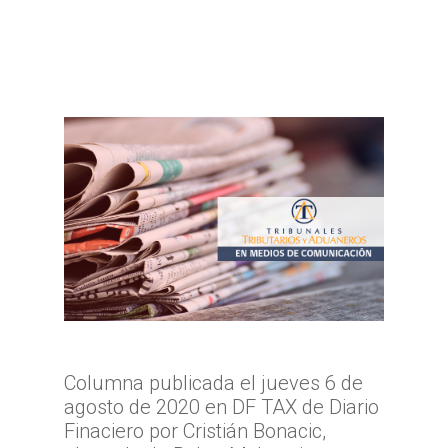
Columna publicada el jueves 6 de
agosto de 2020 en DF TAX de Diario
Finaciero por Cristián Bonacic,