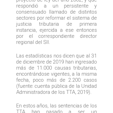
respondió a un persistente y
consensuado llamado de distintos
sectores por reformar el sistema de
justicia tributaria de primera
instancia, ejercida a ese entonces
por el correspondiente director
regional del SII.
Las estadísticas nos dicen que al 31
de diciembre de 2019 han ingresado
más de 11.000 causas tributarias,
encontrándose vigentes, a la misma
fecha, poco más de 2.200 casos
(fuente: cuenta pública de la Unidad
Administradora de los TTA, 2019).
En estos años, las sentencias de los
TTA han pasado a ser un