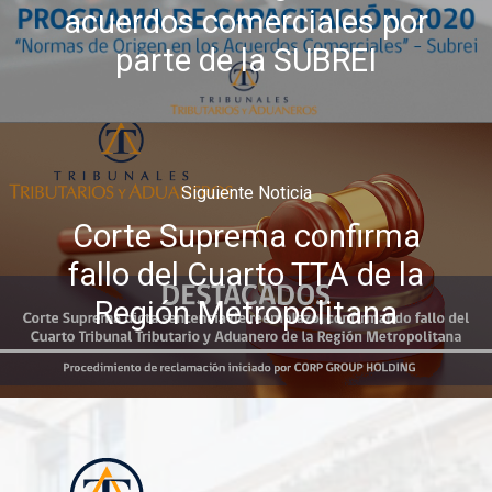
acuerdos comerciales por
parte de la SUBREI
Siguiente Noticia
Corte Suprema confirma
fallo del Cuarto TTA de la
Región Metropolitana