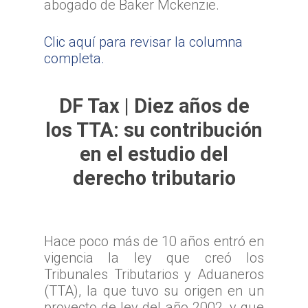
abogado de Baker Mckenzie.
Clic aquí para revisar la columna
completa.
DF Tax | Diez años de
los TTA: su contribución
en el estudio del
derecho tributario
Hace poco más de 10 años entró en
vigencia la ley que creó los
Tribunales Tributarios y Aduaneros
(TTA), la que tuvo su origen en un
proyecto de ley del año 2002, y que