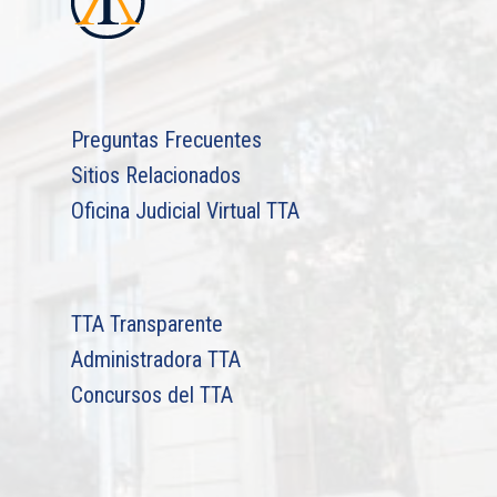
Preguntas Frecuentes
Sitios Relacionados
Oficina Judicial Virtual TTA
TTA Transparente
Administradora TTA
Concursos del TTA