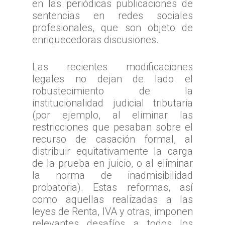
en las periódicas publicaciones de
sentencias en redes sociales
profesionales, que son objeto de
enriquecedoras discusiones.
Las recientes modificaciones
legales no dejan de lado el
robustecimiento de la
institucionalidad judicial tributaria
(por ejemplo, al eliminar las
restricciones que pesaban sobre el
recurso de casación formal, al
distribuir equitativamente la carga
de la prueba en juicio, o al eliminar
la norma de inadmisibilidad
probatoria). Estas reformas, así
como aquellas realizadas a las
leyes de Renta, IVA y otras, imponen
relevantes desafíos a todos los