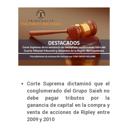
Corte Suprema dictaminó que el
conglomerado del Grupo Saieh no
debe pagar tributos por la
ganancia de capital en la compra y
venta de acciones de Ripley entre
2009 y 2010