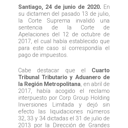
Santiago, 24 de junio de 2020.
En
su dictamen del pasado 13 de julio,
la Corte Suprema invalidó una
sentencia de la Corte de
Apelaciones del 12 de octubre de
2017, el cual había establecido que
para este caso sí correspondía el
pago de impuestos.
Cabe destacar que el
Cuarto
Tribunal Tributario y Aduanero de
la Región Metropolitana
, en abril de
2017, había acogido el reclamo
interpuesto por Corp Group Holding
Inversiones Limitada y dejó sin
efecto las liquidaciones números
32, 33 y 34 dictadas el 31 de julio de
2013 por la Dirección de Grandes