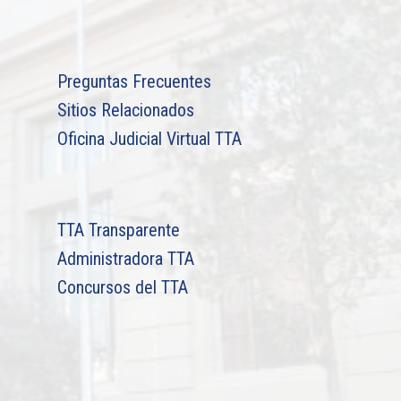
Preguntas Frecuentes
Sitios Relacionados
Oficina Judicial Virtual TTA
TTA Transparente
Administradora TTA
Concursos del TTA