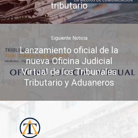
tributario
Siguiente Noticia
Lanzamiento oficial de la
nueva Oficina Judicial
Virtual de los Tribunales
Tributario y Aduaneros