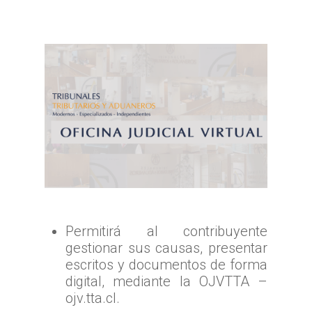
Permitirá al contribuyente
gestionar sus causas, presentar
escritos y documentos de forma
digital, mediante la OJVTTA –
ojv.tta.cl.