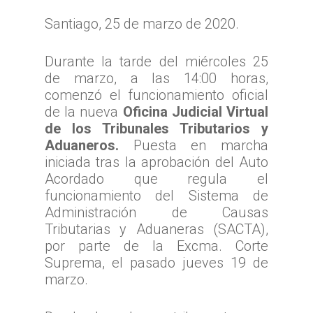
Santiago, 25 de marzo de 2020.
Durante la tarde del miércoles 25
de marzo, a las 14:00 horas,
comenzó el funcionamiento oficial
de la nueva
Oficina Judicial Virtual
de los Tribunales Tributarios y
Aduaneros.
Puesta en marcha
iniciada tras la aprobación del Auto
Acordado que regula el
funcionamiento del Sistema de
Administración de Causas
Tributarias y Aduaneras (SACTA),
por parte de la Excma. Corte
Suprema, el pasado jueves 19 de
marzo.