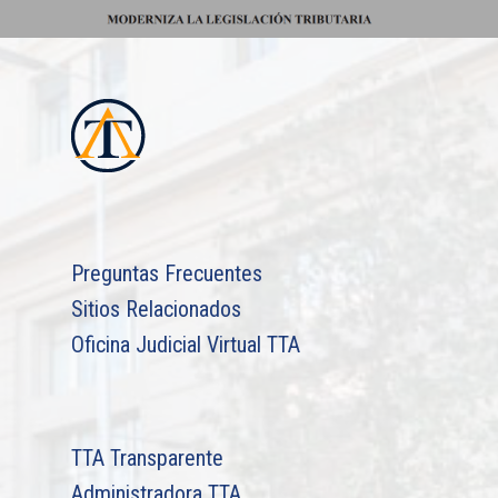
Preguntas Frecuentes
Sitios Relacionados
Oficina Judicial Virtual TTA
TTA Transparente
Administradora TTA