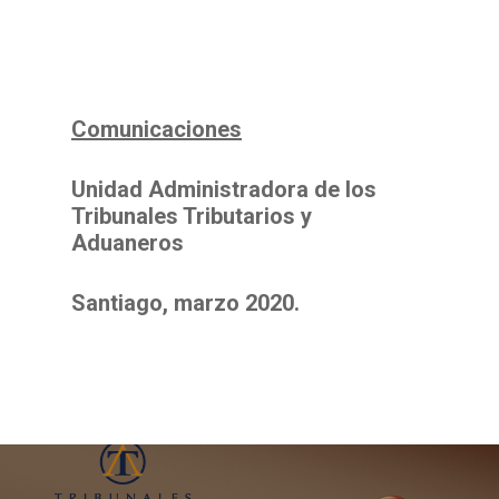
Comunicaciones
Unidad Administradora de los
Tribunales Tributarios y
Aduaneros
Santiago, marzo 2020.