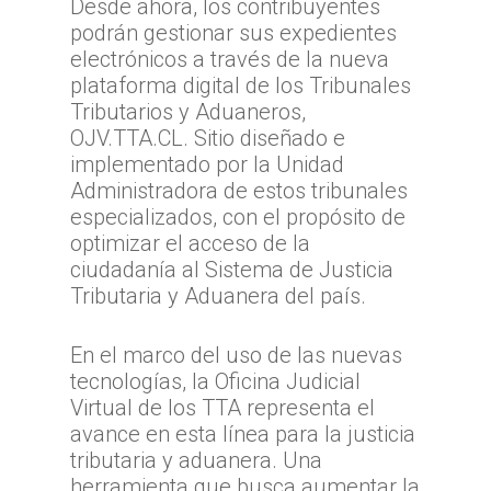
Desde ahora, los contribuyentes
podrán gestionar sus expedientes
electrónicos a través de la nueva
plataforma digital de los Tribunales
Tributarios y Aduaneros,
OJV.TTA.CL. Sitio diseñado e
implementado por la Unidad
Administradora de estos tribunales
especializados, con el propósito de
optimizar el acceso de la
ciudadanía al Sistema de Justicia
Tributaria y Aduanera del país.
En el marco del uso de las nuevas
tecnologías, la Oficina Judicial
Virtual de los TTA representa el
avance en esta línea para la justicia
tributaria y aduanera. Una
herramienta que busca aumentar la