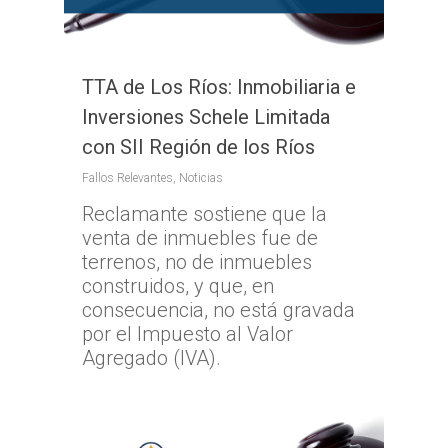
TTA de Los Ríos: Inmobiliaria e
Inversiones Schele Limitada
con SII Región de los Ríos
Fallos Relevantes
,
Noticias
Reclamante sostiene que la
venta de inmuebles fue de
terrenos, no de inmuebles
construidos, y que, en
consecuencia, no está gravada
por el Impuesto al Valor
Agregado (IVA).