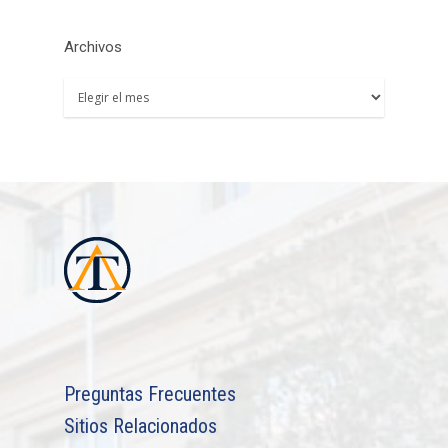
Archivos
Archivos
Preguntas Frecuentes
Sitios Relacionados