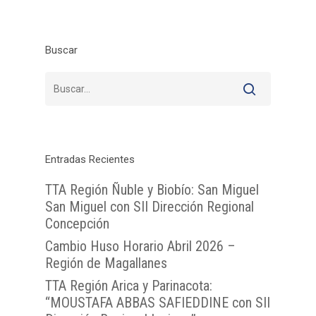
Buscar
Entradas Recientes
TTA Región Ñuble y Biobío: San Miguel
San Miguel con SII Dirección Regional
Concepción
Cambio Huso Horario Abril 2026 –
Región de Magallanes
TTA Región Arica y Parinacota:
“MOUSTAFA ABBAS SAFIEDDINE con SII