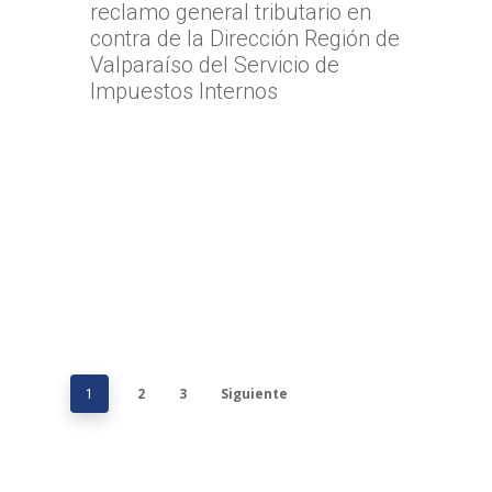
reclamo general tributario en
contra de la Dirección Región de
Valparaíso del Servicio de
Impuestos Internos
2
3
Siguiente
1