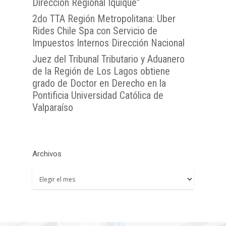
Dirección Regional Iquique”
2do TTA Región Metropolitana: Uber
Rides Chile Spa con Servicio de
Impuestos Internos Dirección Nacional
Juez del Tribunal Tributario y Aduanero
de la Región de Los Lagos obtiene
grado de Doctor en Derecho en la
Pontificia Universidad Católica de
Valparaíso
Archivos
Archivos