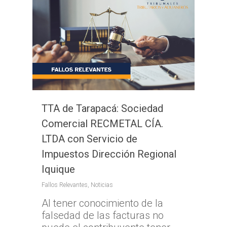
TTA de Tarapacá: Sociedad
Comercial RECMETAL CÍA.
LTDA con Servicio de
Impuestos Dirección Regional
Iquique
Fallos Relevantes
,
Noticias
Al tener conocimiento de la
falsedad de las facturas no