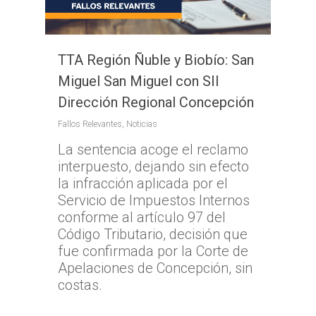
TTA Región Ñuble y Biobío: San
Miguel San Miguel con SII
Dirección Regional Concepción
Fallos Relevantes
,
Noticias
La sentencia acoge el reclamo
interpuesto, dejando sin efecto
la infracción aplicada por el
Servicio de Impuestos Internos
conforme al artículo 97 del
Código Tributario, decisión que
fue confirmada por la Corte de
Apelaciones de Concepción, sin
costas.