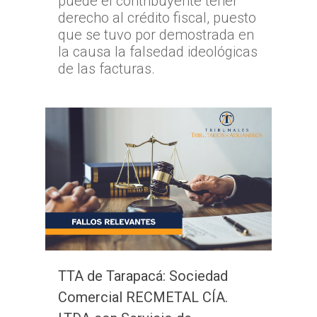
puede el contribuyente tener
derecho al crédito fiscal, puesto
que se tuvo por demostrada en
la causa la falsedad ideológicas
de las facturas.
TTA de Tarapacá: Sociedad
Comercial RECMETAL CÍA.