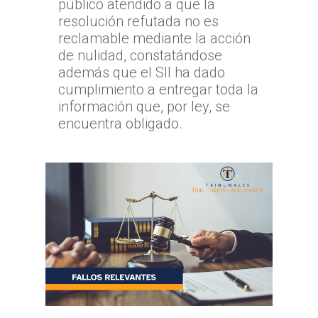
público atendido a que la
resolución refutada no es
reclamable mediante la acción
de nulidad, constatándose
además que el SII ha dado
cumplimiento a entregar toda la
información que, por ley, se
encuentra obligado.