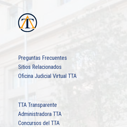
Preguntas Frecuentes
Sitios Relacionados
Oficina Judicial Virtual TTA
TTA Transparente
Administradora TTA
Concursos del TTA