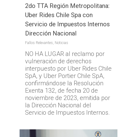
2do TTA Región Metropolitana:
Uber Rides Chile Spa con
Servicio de Impuestos Internos
Dirección Nacional
Fallos Relevantes
,
Noticias
NO HA LUGAR al reclamo por
vulneración de derechos
interpuesto por Uber Rides Chile
SpA, y Uber Portier Chile SpA,
confirmándose la Resolución
Exenta 132, de fecha 20 de
noviembre de 2023, emitida por
la Dirección Nacional del
Servicio de Impuestos Internos.