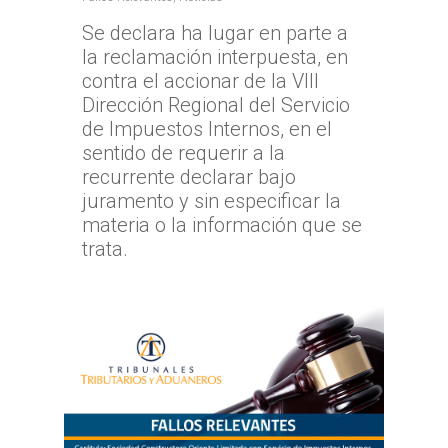
Se declara ha lugar en parte a
TTA de la Región de
la reclamación interpuesta, en
Magallanes y la Antár
contra el accionar de la VIII
Chilena
Dirección Regional del Servicio
de Impuestos Internos, en el
sentido de requerir a la
recurrente declarar bajo
juramento y sin especificar la
materia o la información que se
trata.