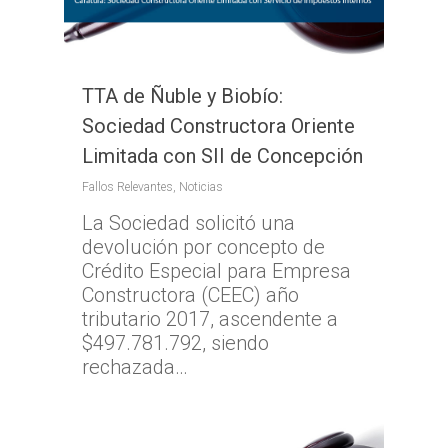
TTA de Ñuble y Biobío:
Sociedad Constructora Oriente
Limitada con SII de Concepción
Fallos Relevantes
,
Noticias
La Sociedad solicitó una
devolución por concepto de
Crédito Especial para Empresa
Constructora (CEEC) año
tributario 2017, ascendente a
$497.781.792, siendo
rechazada…