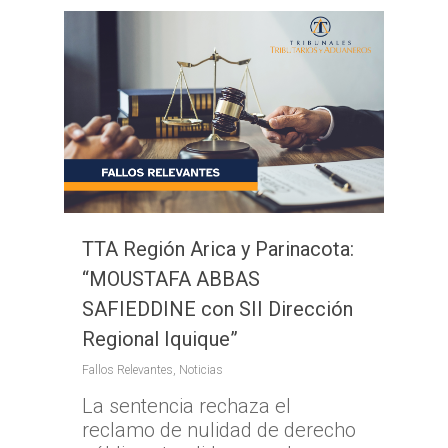
TTA Región Arica y Parinacota:
“MOUSTAFA ABBAS
SAFIEDDINE con SII Dirección
Regional Iquique”
Fallos Relevantes
,
Noticias
La sentencia rechaza el
reclamo de nulidad de derecho