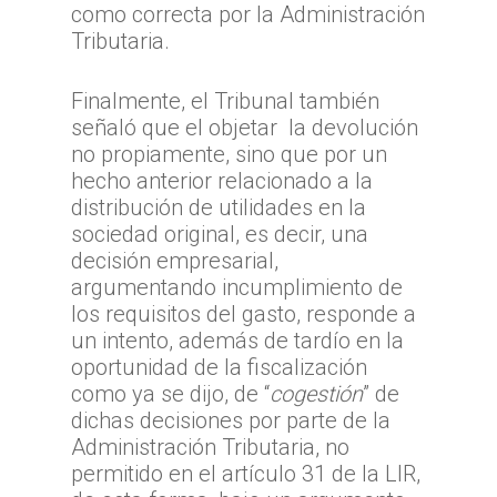
como correcta por la Administración
Tributaria.
Finalmente, el Tribunal también
señaló que el objetar la devolución
no propiamente, sino que por un
hecho anterior relacionado a la
distribución de utilidades en la
sociedad original, es decir, una
decisión empresarial,
argumentando incumplimiento de
los requisitos del gasto, responde a
un intento, además de tardío en la
oportunidad de la fiscalización
como ya se dijo, de “
cogestión
” de
dichas decisiones por parte de la
Administración Tributaria, no
permitido en el artículo 31 de la LIR,