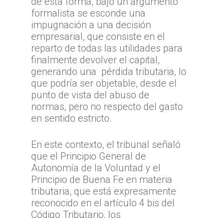
de esta forma, bajo un argumento
formalista se esconde una
impugnación a una decisión
empresarial, que consiste en el
reparto de todas las utilidades para
finalmente devolver el capital,
generando una pérdida tributaria, lo
que podría ser objetable, desde el
punto de vista del abuso de
normas, pero no respecto del gasto
en sentido estricto.
En este contexto, el tribunal señaló
que el Principio General de
Autonomía de la Voluntad y el
Principio de Buena Fe en materia
tributaria, que está expresamente
reconocido en el artículo 4 bis del
Código Tributario, los