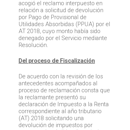
acogió el reclamo interpuesto en
relación a solicitud de devolución
por Pago de Provisional de
Utilidades Absorbidas (PPUA) por el
AT 2018, cuyo monto había sido
denegado por el Servicio mediante
Resolución.
Del proceso de Fiscalización
De acuerdo con la revisión de los
antecedentes acompañados al
proceso de reclamación consta que
la reclamante presentó su
declaración de Impuesto a la Renta
correspondiente al año tributario
(AT) 2018 solicitando una
devolución de impuestos por