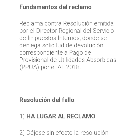
Fundamentos del reclamo
:
Reclama contra Resolución emitida
por el Director Regional del Servicio
de Impuestos Internos, donde se
deniega solicitud de devolución
correspondiente a Pago de
Provisional de Utilidades Absorbidas
(PPUA) por el AT 2018.
Resolución del fallo
:
1)
HA LUGAR AL RECLAMO
2) Déjese sin efecto la resolución