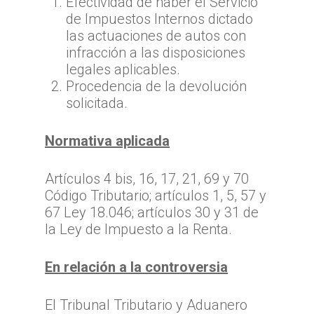
Efectividad de haber el Servicio
de Impuestos Internos dictado
las actuaciones de autos con
infracción a las disposiciones
legales aplicables.
Procedencia de la devolución
solicitada.
Normativa aplicada
Artículos 4 bis, 16, 17, 21, 69 y 70
Código Tributario; artículos 1, 5, 57 y
67 Ley 18.046; artículos 30 y 31 de
la Ley de Impuesto a la Renta.
En relación a la controversia
El Tribunal Tributario y Aduanero