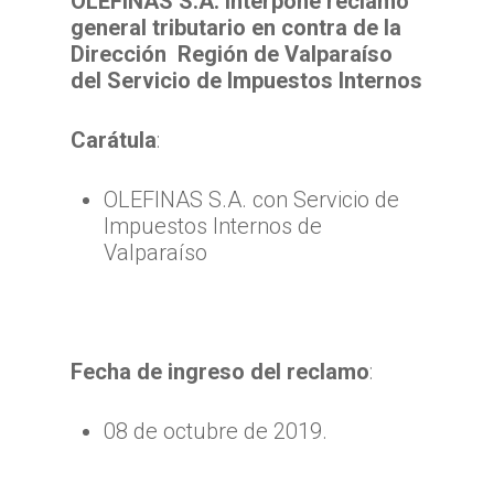
OLEFINAS S.A.
interpone reclamo
general tributario en contra de la
Dirección Región de Valparaíso
del Servicio de Impuestos Internos
Carátula
:
OLEFINAS S.A. con Servicio de
Impuestos Internos de
Valparaíso
Fecha de ingreso del reclamo
:
08 de octubre de 2019.