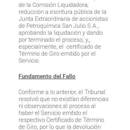
de la Comisión Liquidadora;
reducción a escritura pública de la
Junta Extraordinaria de accionistas
de Petroquímica San Julio S.A.,
aprobando la liquidación y dando
por terminado el proceso, y,,
especialmente, el certificado de
Término de Giro emitido por el
Servicio.
Fundamento del Fallo
Conforme a lo anterior, el Tribunal
resolvió que no existían diferencias
ni observaciones al proceso al
haber el Servicio emitido el
respectivo Certificado de Término
de Giro, por lo que la devolución