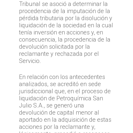
Tribunal se asoció a determinar la
procedencia de la imputación de la
pérdida tributaria por la disolución y
liquidación de la sociedad en la cual
tenía inversión en acciones y, en
consecuencia, la procedencia de la
devolución solicitada por la
reclamante y rechazada por el
Servicio.
En relación con los antecedentes
analizados, se acreditó en sede
jurisdiccional que, en el proceso de
liquidación de Petroquímica San
Julio S.A., se generó una
devolución de capital menor al
aportado en la adquisición de estas
acciones por la reclamante y,