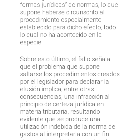
formas jurídicas” de normas, lo que
supone haberse circunscrito al
procedimiento especialmente
establecido para dicho efecto, todo
lo cual no ha acontecido en la
especie.
Sobre esto último, el fallo señala
que el problema que supone
saltarse los procedimientos creados
por el legislador para declarar la
elusión implica, entre otras
consecuencias, una infracción al
principio de certeza jurídica en
materia tributaria, resultando
evidente que se produce una
utilización indebida de la norma de
gastos al interpretarla con un fin