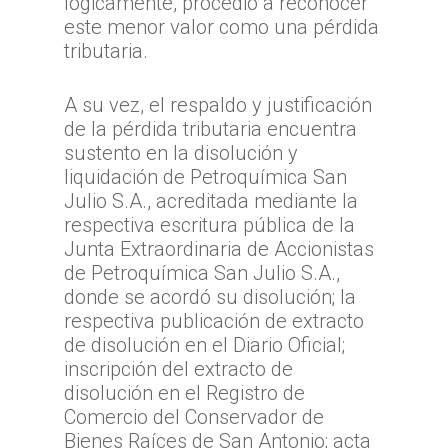
lógicamente, procedió a reconocer
este menor valor como una pérdida
tributaria.
A su vez, el respaldo y justificación
de la pérdida tributaria encuentra
sustento en la disolución y
liquidación de Petroquímica San
Julio S.A., acreditada mediante la
respectiva escritura pública de la
Junta Extraordinaria de Accionistas
de Petroquímica San Julio S.A.,
donde se acordó su disolución; la
respectiva publicación de extracto
de disolución en el Diario Oficial;
inscripción del extracto de
disolución en el Registro de
Comercio del Conservador de
Bienes Raíces de San Antonio; acta