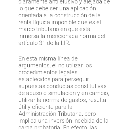
claramente anti elusivo y alejada de
lo que debe ser una aplicación
orientada a la construcción de la
renta líquida imponible que es el
marco tributario en que está
inmersa la mencionada norma del
artículo 31 de la LIR.
En esta misma línea de
argumentos, el no utilizar los
procedimientos legales
establecidos para perseguir
supuestas conductas constitutivas
de abuso o simulación y en cambio,
utilizar la norma de gastos, resulta
útil y eficiente para la
Administración Tributaria, pero
implica una inversión indebida de la
carga probatoria. En efecto, las