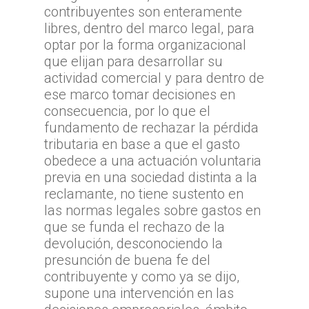
contribuyentes son enteramente
libres, dentro del marco legal, para
optar por la forma organizacional
que elijan para desarrollar su
actividad comercial y para dentro de
ese marco tomar decisiones en
consecuencia, por lo que el
fundamento de rechazar la pérdida
tributaria en base a que el gasto
obedece a una actuación voluntaria
previa en una sociedad distinta a la
reclamante, no tiene sustento en
las normas legales sobre gastos en
que se funda el rechazo de la
devolución, desconociendo la
presunción de buena fe del
contribuyente y como ya se dijo,
supone una intervención en las