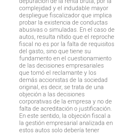
depuración de la renta bruta, por la
complejidad y el indudable mayor
despliegue fiscalizador que implica
probar la existencia de conductas
abusivas o simuladas. En el caso de
autos, resulta nítido que el reproche
fiscal no es por la falta de requisitos
del gasto, sino que tiene su
fundamento en el cuestionamiento
de las decisiones empresariales
que tomó el reclamante y los
demás accionistas de la sociedad
original, es decir, se trata de una
objeción a las decisiones
corporativas de la empresa y no de
falta de acreditación o justificación.
En este sentido, la objeción fiscal a
la gestión empresarial analizada en
estos autos solo debería tener