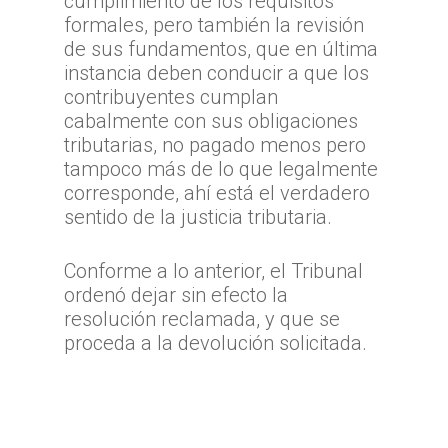
cumplimiento de los requisitos
formales, pero también la revisión
de sus fundamentos, que en última
instancia deben conducir a que los
contribuyentes cumplan
cabalmente con sus obligaciones
tributarias, no pagado menos pero
tampoco más de lo que legalmente
corresponde, ahí está el verdadero
sentido de la justicia tributaria.
Conforme a lo anterior, el Tribunal
ordenó dejar sin efecto la
resolución reclamada, y que se
proceda a la devolución solicitada.