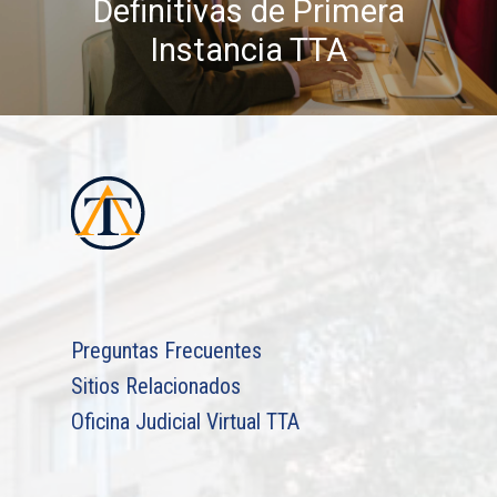
Definitivas de Primera
Instancia TTA
Preguntas Frecuentes
Sitios Relacionados
Oficina Judicial Virtual TTA