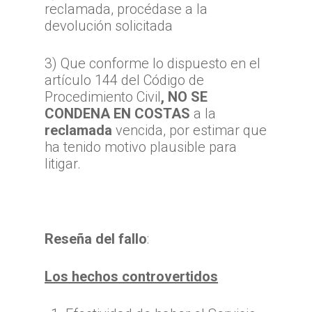
reclamada, procédase a la
devolución solicitada
3) Que conforme lo dispuesto en el
artículo 144 del Código de
Procedimiento Civil
, NO SE
CONDENA EN COSTAS
a la
reclamada
vencida, por estimar que
ha tenido motivo plausible para
litigar.
Reseña del fallo
:
Los hechos controvertidos