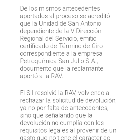
De los mismos antecedentes
aportados al proceso se acreditó
que la Unidad de San Antonio
dependiente de la V Dirección
Regional del Servicio, emitió
certificado de Término de Giro
correspondiente a la empresa
Petroquímica San Julio S.A.,
documento que la reclamante
aportó a la RAV.
El SII resolvió la RAV, volviendo a
rechazar la solicitud de devolución,
ya no por falta de antecedentes,
sino que señalando que la
devolución no cumplía con los
requisitos legales al provenir de un
gasto que no tiene el carácter de