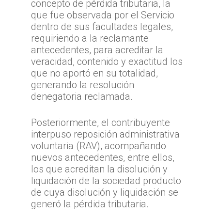
concepto de pérdida tributaria, la
que fue observada por el Servicio
dentro de sus facultades legales,
requiriendo a la reclamante
antecedentes, para acreditar la
veracidad, contenido y exactitud los
que no aportó en su totalidad,
generando la resolución
denegatoria reclamada.
Posteriormente, el contribuyente
interpuso reposición administrativa
voluntaria (RAV), acompañando
nuevos antecedentes, entre ellos,
los que acreditan la disolución y
liquidación de la sociedad producto
de cuya disolución y liquidación se
generó la pérdida tributaria.