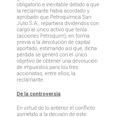
obligatorio e inevitable debido a que
la reclamante había acordado y
aprobado que Petroquímica San
Julio S.A., repartiera dividendos con
cargo al único activo que tenía
(acciones Petroquim), en forma
previa a la devolución de capital
aportado, estimando así que, dicha
pérdida se generó con el único
objetivo de obtener una devolución
de impuestos para los tres
accionistas, entre ellos, la
reclamante.
De la controversia
En virtud de lo anterior el conflicto
sometido a la decisión de este