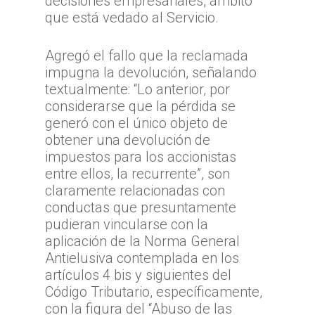
decisiones empresariales, ámbito
que está vedado al Servicio.
Agregó el fallo que la reclamada
impugna la devolución, señalando
textualmente: “Lo anterior, por
considerarse que la pérdida se
generó con el único objeto de
obtener una devolución de
impuestos para los accionistas
entre ellos, la recurrente”, son
claramente relacionadas con
conductas que presuntamente
pudieran vincularse con la
aplicación de la Norma General
Antielusiva contemplada en los
artículos 4 bis y siguientes del
Código Tributario, específicamente,
con la figura del “Abuso de las