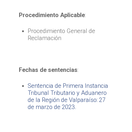
Procedimiento Aplicable
:
Procedimiento General de
Reclamación
Fechas de sentencias
:
Sentencia de Primera Instancia
Tribunal Tributario y Aduanero
de la Región de Valparaíso: 27
de marzo de 2023.