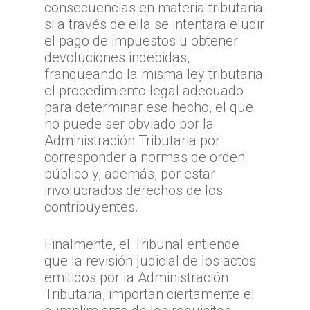
consecuencias en materia tributaria
si a través de ella se intentara eludir
el pago de impuestos u obtener
devoluciones indebidas,
franqueando la misma ley tributaria
el procedimiento legal adecuado
para determinar ese hecho, el que
no puede ser obviado por la
Administración Tributaria por
corresponder a normas de orden
público y, además, por estar
involucrados derechos de los
contribuyentes.
Finalmente, el Tribunal entiende
que la revisión judicial de los actos
emitidos por la Administración
Tributaria, importan ciertamente el