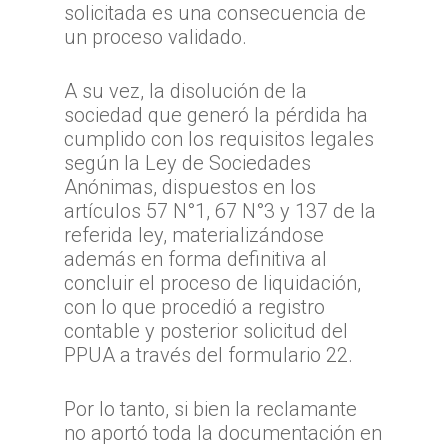
solicitada es una consecuencia de
un proceso validado.
A su vez, la disolución de la
sociedad que generó la pérdida ha
cumplido con los requisitos legales
según la Ley de Sociedades
Anónimas, dispuestos en los
artículos 57 N°1, 67 N°3 y 137 de la
referida ley, materializándose
además en forma definitiva al
concluir el proceso de liquidación,
con lo que procedió a registro
contable y posterior solicitud del
PPUA a través del formulario 22.
Inicio
TTA
Por lo tanto, si bien la reclamante
no aportó toda la documentación en
Qué y cómo reclam
Qué es TTA