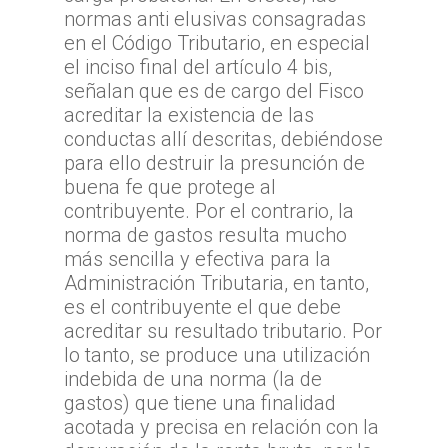
normas anti elusivas consagradas
en el Código Tributario, en especial
el inciso final del artículo 4 bis,
señalan que es de cargo del Fisco
acreditar la existencia de las
conductas allí descritas, debiéndose
para ello destruir la presunción de
buena fe que protege al
contribuyente. Por el contrario, la
norma de gastos resulta mucho
más sencilla y efectiva para la
Administración Tributaria, en tanto,
es el contribuyente el que debe
acreditar su resultado tributario. Por
lo tanto, se produce una utilización
indebida de una norma (la de
gastos) que tiene una finalidad
acotada y precisa en relación con la