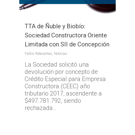
TTA de Ñuble y Biobío:
Sociedad Constructora Oriente
Limitada con SII de Concepción
Fallos Relevantes
,
Noticias
La Sociedad solicitó una
devolución por concepto de
Crédito Especial para Empresa
Constructora (CEEC) año
tributario 2017, ascendente a
$497.781.792, siendo
rechazada…