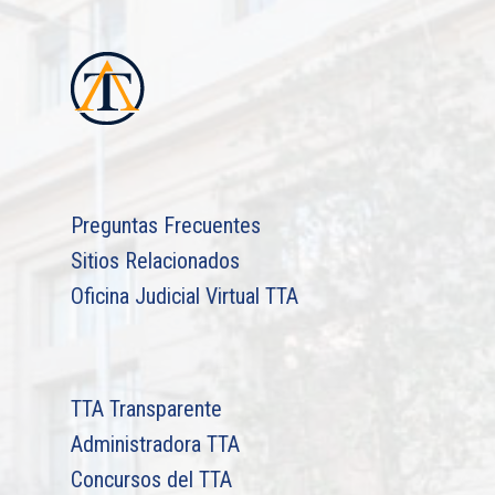
Preguntas Frecuentes
Sitios Relacionados
Oficina Judicial Virtual TTA
TTA Transparente
Administradora TTA
Concursos del TTA