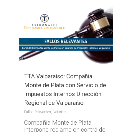
TTA Valparaíso: Compañía
Monte de Plata con Servicio de
Impuestos Internos Dirección
Regional de Valparaíso
Fallos Relevantes
,
Noticias
Compañía Monte de Plata
interpone reclamo en contra de