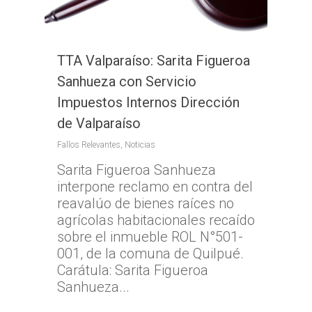
TTA Valparaíso: Sarita Figueroa
Sanhueza con Servicio
Impuestos Internos Dirección
de Valparaíso
Fallos Relevantes
,
Noticias
Sarita Figueroa Sanhueza
interpone reclamo en contra del
reavalúo de bienes raíces no
agrícolas habitacionales recaído
sobre el inmueble ROL N°501-
001, de la comuna de Quilpué.
Carátula: Sarita Figueroa
Sanhueza...