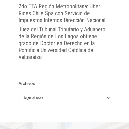
2do TTA Región Metropolitana: Uber
Rides Chile Spa con Servicio de
Impuestos Internos Dirección Nacional
Juez del Tribunal Tributario y Aduanero
de la Región de Los Lagos obtiene
grado de Doctor en Derecho en la
Pontificia Universidad Católica de
Valparaíso
Archivos
Archivos