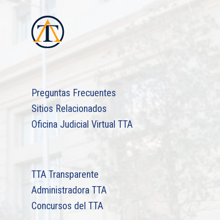
Preguntas Frecuentes
Sitios Relacionados
Oficina Judicial Virtual TTA
TTA Transparente
Administradora TTA
Concursos del TTA