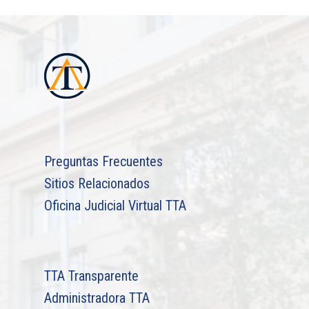
Preguntas Frecuentes
Sitios Relacionados
Oficina Judicial Virtual TTA
TTA Transparente
Administradora TTA