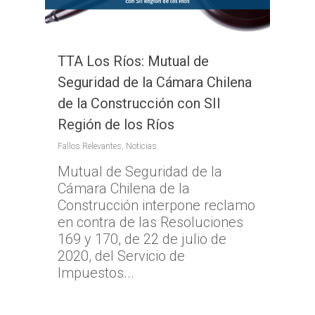
TTA Los Ríos: Mutual de
Seguridad de la Cámara Chilena
de la Construcción con SII
Región de los Ríos
Fallos Relevantes
,
Noticias
Mutual de Seguridad de la
Cámara Chilena de la
Construcción interpone reclamo
en contra de las Resoluciones
169 y 170, de 22 de julio de
2020, del Servicio de
Impuestos...