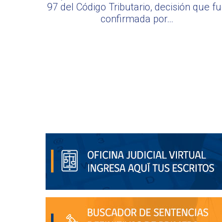
97 del Código Tributario, decisión que f
confirmada por…