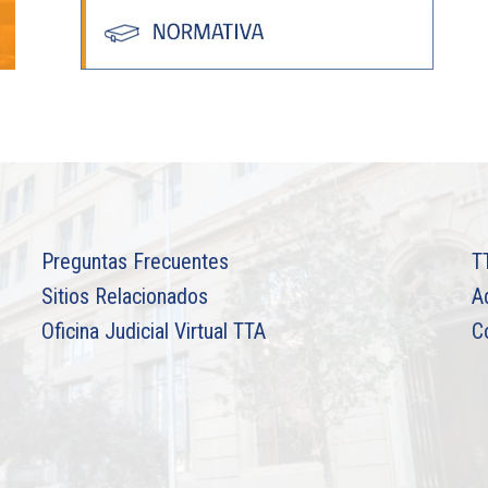
Preguntas Frecuentes
T
Sitios Relacionados
A
Oficina Judicial Virtual TTA
C