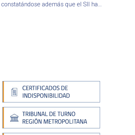
constatándose además que el SII ha…