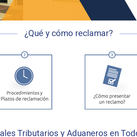
ara cerrar
¿Qué y cómo reclamar?
ales Tributarios y Aduaneros en Tod