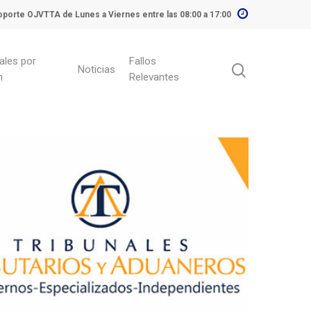
porte OJVTTA de Lunes a Viernes entre las 08:00 a 17:00
ales por
Fallos
Noticias
n
Relevantes