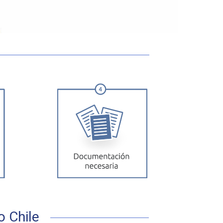
o Chile