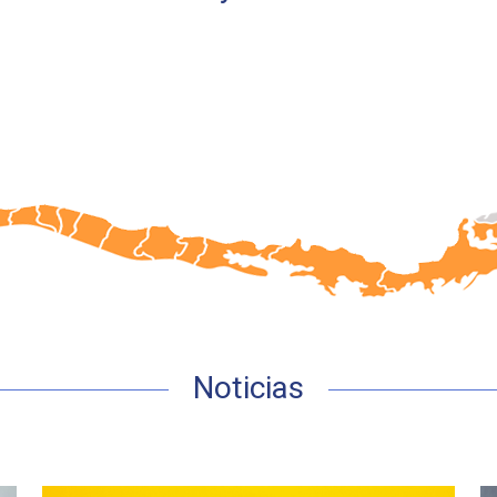
Noticias