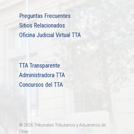
Chilena
Preguntas Frecuentes
Sitios Relacionados
Oficina Judicial Virtual TTA
TTA Transparente
Administradora TTA
Concursos del TTA
© 2026 Tribunales Tributarios y Aduaneros de
Chile.