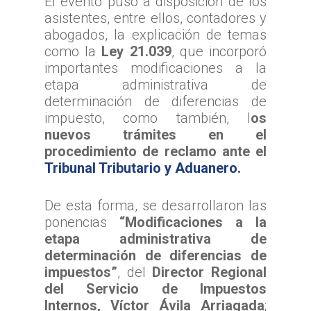
El evento puso a disposición de los
asistentes, entre ellos, contadores y
abogados, la explicación de temas
como la
Ley 21.039
, que incorporó
importantes modificaciones a la
etapa administrativa de
determinación de diferencias de
impuesto, como también, l
os
nuevos trámites en el
procedimiento de reclamo ante el
Tribunal Tributario y Aduanero.
De esta forma, se desarrollaron las
ponencias
“Modificaciones a la
etapa administrativa de
determinación de diferencias de
impuestos”
, del
Director Regional
del Servicio de Impuestos
Internos, Víctor Ávila Arriagada
;