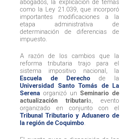
abogados, la explicación de temas
como la Ley 21.039, que incorporó
importantes modificaciones a la
etapa administrativa de
determinación de diferencias de
impuesto.
A razón de los cambios que la
reforma tributaria trajo para el
sistema impositivo nacional, la
Escuela de Derecho
de la
Universidad Santo Tomás de La
Serena
organizó un
Seminario de
actualización tributari
a, evento
organizado en conjunto con el
Tribunal Tributario y Aduanero de
la región de Coquim
bo
.