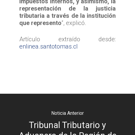
Impuestos Internos, y asimismo, la
representación de la justicia
tributaria a través de la institución
que represento
”, explicó.
Artículo extraído desde:
enlinea.santotomas.cl
Noticia Anterior
Tribunal Tributario y