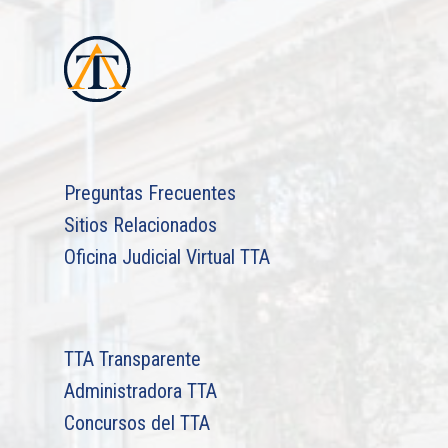
Preguntas Frecuentes
Sitios Relacionados
Oficina Judicial Virtual TTA
TTA Transparente
Administradora TTA
Concursos del TTA