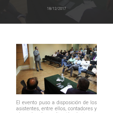
18/12/2017
El evento puso a disposición de los
asistentes, entre ellos, contadores y