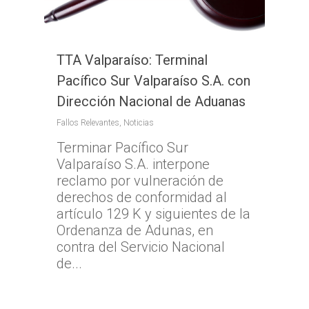
TTA Valparaíso: Terminal
Pacífico Sur Valparaíso S.A. con
Dirección Nacional de Aduanas
Fallos Relevantes
,
Noticias
Terminar Pacífico Sur
Valparaíso S.A. interpone
reclamo por vulneración de
derechos de conformidad al
artículo 129 K y siguientes de la
Ordenanza de Adunas, en
contra del Servicio Nacional
de...