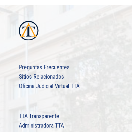
Preguntas Frecuentes
Sitios Relacionados
Oficina Judicial Virtual TTA
TTA Transparente
Administradora TTA