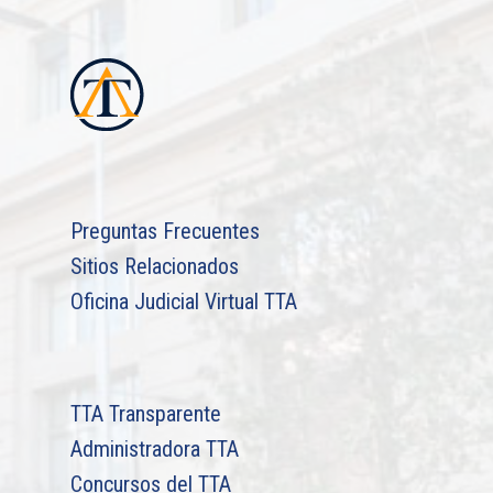
Preguntas Frecuentes
Sitios Relacionados
Oficina Judicial Virtual TTA
TTA Transparente
Administradora TTA
Concursos del TTA