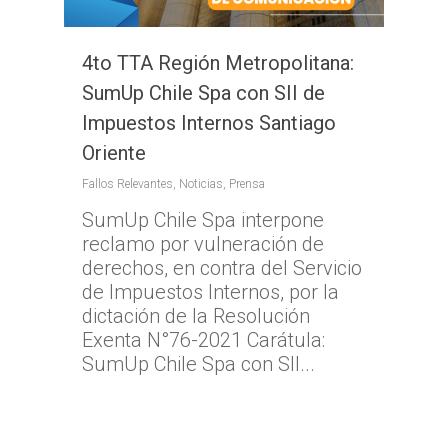
4to TTA Región Metropolitana:
SumUp Chile Spa con SII de
Impuestos Internos Santiago
Oriente
Fallos Relevantes
,
Noticias
,
Prensa
SumUp Chile Spa interpone
reclamo por vulneración de
derechos, en contra del Servicio
de Impuestos Internos, por la
dictación de la Resolución
Exenta N°76-2021 Carátula:
SumUp Chile Spa con SII...