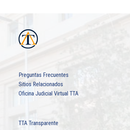
Preguntas Frecuentes
Sitios Relacionados
Oficina Judicial Virtual TTA
TTA Transparente