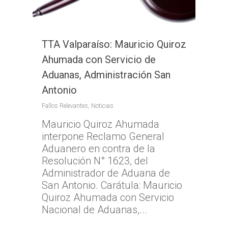
TTA Valparaíso: Mauricio Quiroz
Ahumada con Servicio de
Aduanas, Administración San
Antonio
Fallos Relevantes
,
Noticias
Mauricio Quiroz Ahumada
interpone Reclamo General
Aduanero en contra de la
Resolución N° 1623, del
Administrador de Aduana de
San Antonio. Carátula: Mauricio
Quiroz Ahumada con Servicio
Nacional de Aduanas,...