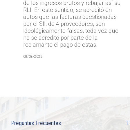
de los ingresos brutos y rebajar así su
RLI. En este sentido, se acreditó en
autos que las facturas cuestionadas
por el SII, de 4 proveedores, son
ideológicamente falsas, toda vez que
no se acreditó por parte de la
reclamante el pago de estas.
08/08/2025
Preguntas Frecuentes
T