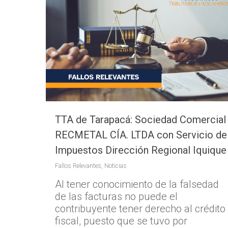
TTA de Tarapacá: Sociedad Comercial
RECMETAL CÍA. LTDA con Servicio de
Impuestos Dirección Regional Iquique
Fallos Relevantes
,
Noticias
Al tener conocimiento de la falsedad
de las facturas no puede el
contribuyente tener derecho al crédito
fiscal, puesto que se tuvo por