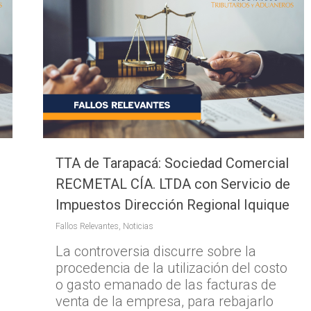
TTA de Tarapacá: Sociedad Comercial
RECMETAL CÍA. LTDA con Servicio de
Impuestos Dirección Regional Iquique
Fallos Relevantes
,
Noticias
La controversia discurre sobre la
procedencia de la utilización del costo
o gasto emanado de las facturas de
venta de la empresa, para rebajarlo