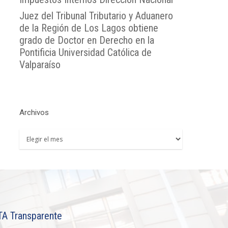
Juez del Tribunal Tributario y Aduanero
de la Región de Los Lagos obtiene
grado de Doctor en Derecho en la
Pontificia Universidad Católica de
Valparaíso
Archivos
Archivos
TA Transparente