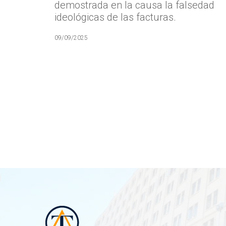
demostrada en la causa la falsedad
ideológicas de las facturas.
09/09/2025