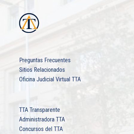
Preguntas Frecuentes
Sitios Relacionados
Oficina Judicial Virtual TTA
TTA Transparente
Administradora TTA
Concursos del TTA