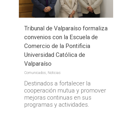
Tribunal de Valparaíso formaliza
convenios con la Escuela de
Comercio de la Pontificia
Universidad Católica de
Valparaíso
Comunicados
,
Noticias
Destinados a fortalecer la
cooperación mutua y promover
mejoras continuas en sus
programas y actividades.