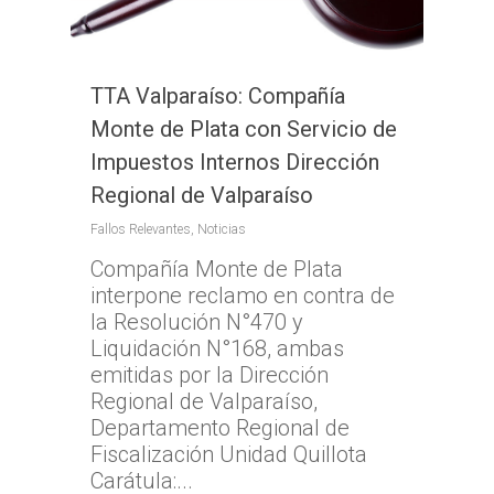
TTA Valparaíso: Compañía
Monte de Plata con Servicio de
Impuestos Internos Dirección
Regional de Valparaíso
Fallos Relevantes
,
Noticias
Compañía Monte de Plata
interpone reclamo en contra de
la Resolución N°470 y
Liquidación N°168, ambas
emitidas por la Dirección
Regional de Valparaíso,
Departamento Regional de
Fiscalización Unidad Quillota
Carátula:...