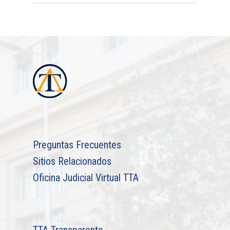
Preguntas Frecuentes
Sitios Relacionados
Oficina Judicial Virtual TTA