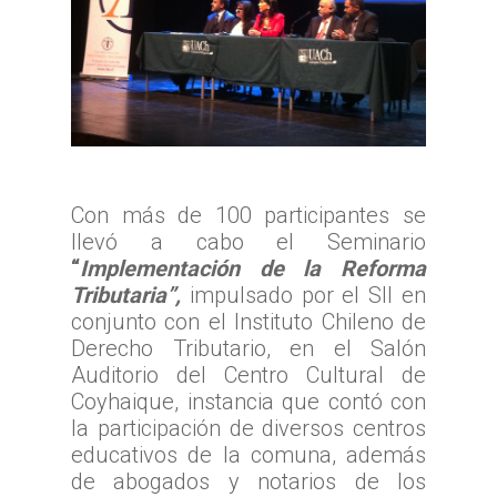
Con más de 100 participantes se
llevó a cabo el Seminario
“
Implementación de la Reforma
Tributaria”,
impulsado por el SII en
conjunto con el Instituto Chileno de
Derecho Tributario, en el Salón
Auditorio del Centro Cultural de
Coyhaique, instancia que contó con
la participación de diversos centros
educativos de la comuna, además
de abogados y notarios de los