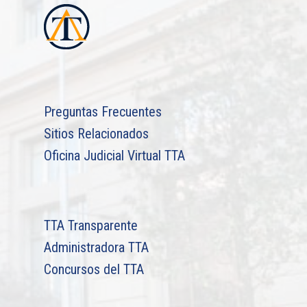
Preguntas Frecuentes
Sitios Relacionados
Oficina Judicial Virtual TTA
TTA Transparente
Administradora TTA
Concursos del TTA