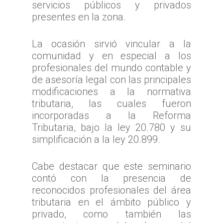
servicios públicos y privados
presentes en la zona.
La ocasión sirvió vincular a la
comunidad y en especial a los
profesionales del mundo contable y
de asesoría legal con las principales
modificaciones a la normativa
tributaria, las cuales fueron
incorporadas a la Reforma
Tributaria, bajo la ley 20.780 y su
simplificación a la ley 20.899.
Cabe destacar que este seminario
contó con la presencia de
reconocidos profesionales del área
tributaria en el ámbito público y
privado, como también las