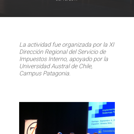
La actividad fue organizada por la XI
Dirección Regional del Servicio de
Impuestos Interno, apoyado por la
Universidad Austral de Chile,
Campus Patagonia.