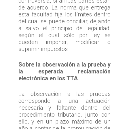
controversia, si ambas partes están
de acuerdo. La norma que entrega
esta facultad fija los límites dentro
del cual se puede conciliar, dejando
a salvo el principio de legalidad,
según el cual sólo por ley se
pueden imponer, modificar o
suprimir impuestos
Sobre la observación a la prueba y
la esperada reclamación
electrónica en los TTA
La observación a las pruebas
corresponde a una actuación
necesaria y faltante dentro del
procedimiento tributario, junto con
ello, y en un plazo máximo de un
año a contar de la promulgación de