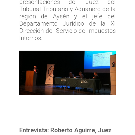
presentaciones del Juez del
Tribunal Tributario y Aduanero de la
región de Aysén y el jefe del
Departamento Jurídico de la XI
Dirección del Servicio de Impuestos
Internos.
Entrevista: Roberto Aguirre, Juez