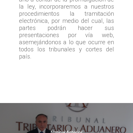
la ley, incorporaremos a nuestros
procedimientos la tramitación
electrónica, por medio del cual, las
partes podrán hacer sus
presentaciones por vía web,
asemejándonos a lo que ocurre en
todos los tribunales y cortes del
país.
Noticia Anterior