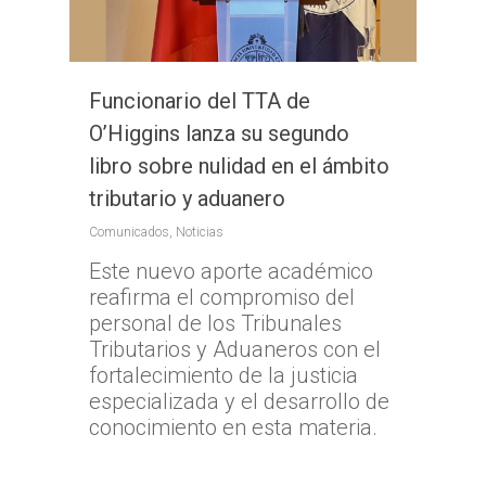
Funcionario del TTA de
O’Higgins lanza su segundo
libro sobre nulidad en el ámbito
tributario y aduanero
Comunicados
,
Noticias
Este nuevo aporte académico
reafirma el compromiso del
personal de los Tribunales
Tributarios y Aduaneros con el
fortalecimiento de la justicia
especializada y el desarrollo de
conocimiento en esta materia.