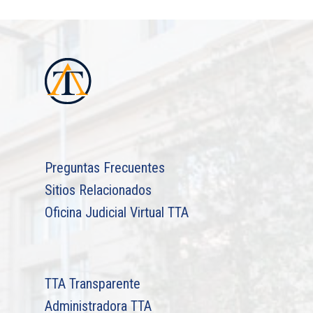
Preguntas Frecuentes
Sitios Relacionados
Oficina Judicial Virtual TTA
TTA Transparente
Administradora TTA