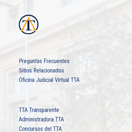
Preguntas Frecuentes
Sitios Relacionados
Oficina Judicial Virtual TTA
TTA Transparente
Administradora TTA
Concursos del TTA