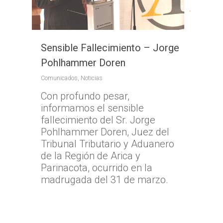
Sensible Fallecimiento – Jorge
Pohlhammer Doren
Comunicados
,
Noticias
Con profundo pesar,
informamos el sensible
fallecimiento del Sr. Jorge
Pohlhammer Doren, Juez del
Tribunal Tributario y Aduanero
de la Región de Arica y
Parinacota, ocurrido en la
madrugada del 31 de marzo.