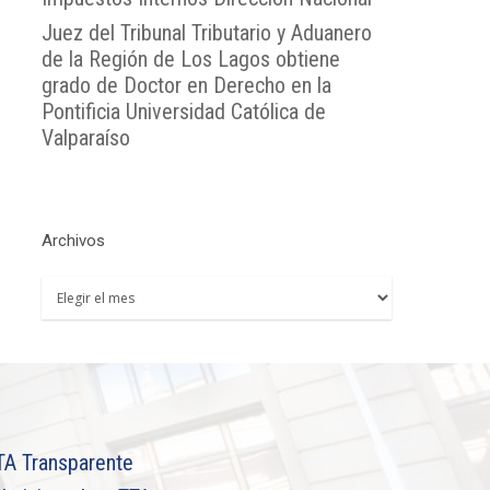
Juez del Tribunal Tributario y Aduanero
de la Región de Los Lagos obtiene
grado de Doctor en Derecho en la
Pontificia Universidad Católica de
Valparaíso
Archivos
Archivos
TA Transparente