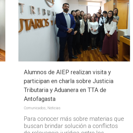
Alumnos de AIEP realizan visita y
participan en charla sobre Justicia
Tributaria y Aduanera en TTA de
Antofagasta
Comunicados
,
Noticias
Para conocer más sobre materias que
buscan brindar solución a conflictos