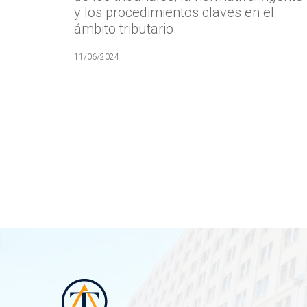
y los procedimientos claves en el
ámbito tributario.
11/06/2024