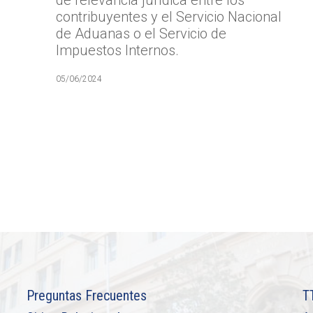
de relevancia jurídica entre los
contribuyentes y el Servicio Nacional
de Aduanas o el Servicio de
Impuestos Internos.
05/06/2024
Preguntas Frecuentes
T