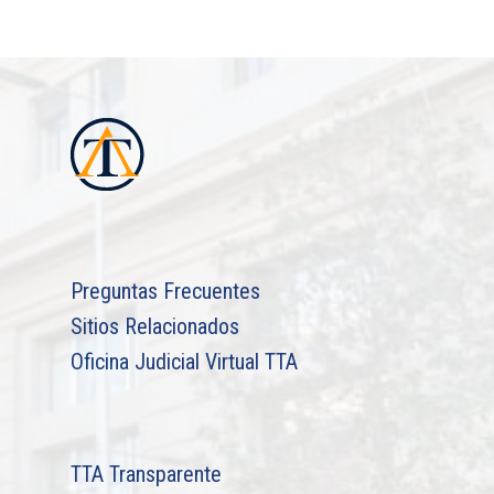
Preguntas Frecuentes
Sitios Relacionados
Oficina Judicial Virtual TTA
TTA Transparente