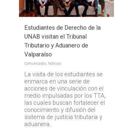
Estudiantes de Derecho de la
UNAB visitan el Tribunal
Tributario y Aduanero de
Valparaíso
Comunicados
,
Noticias
La visita de los estudiantes se
enmarca en una serie de
acciones de vinculación con el
medio impulsadas por los TTA,
las cuales buscan fortalecer el
conocimiento y difusión del
sistema de justicia tributaria y
aduanera.