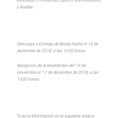
Resolutor, Profesional Experto, Administrativo
y Auxiliar.
Descarga o Entrega de Bases hasta el 14 de
diciembre de 2018, a las 13:00 horas.
Recepción de Antecedentes
del 19 de
noviembre al 17 de diciembre de 2018, a las
13:00 horas.
Inicio
Toda la información en el siguiente enlace: