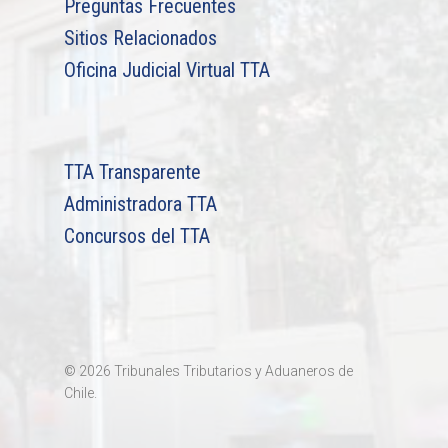
Preguntas Frecuentes
Sitios Relacionados
Oficina Judicial Virtual TTA
TTA Transparente
Administradora TTA
Concursos del TTA
© 2026 Tribunales Tributarios y Aduaneros de
Chile.