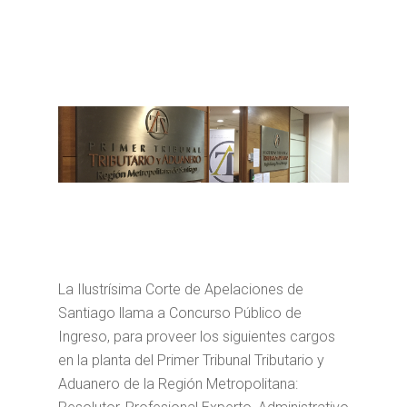
La Ilustrísima Corte de Apelaciones de
Santiago llama a Concurso Público de
Ingreso, para proveer los siguientes cargos
en la planta del Primer Tribunal Tributario y
Aduanero de la Región Metropolitana: