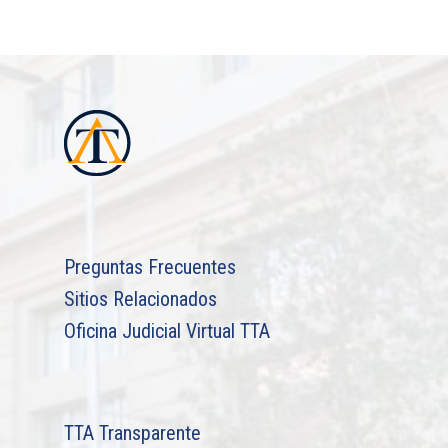
Preguntas Frecuentes
Sitios Relacionados
Oficina Judicial Virtual TTA
TTA Transparente