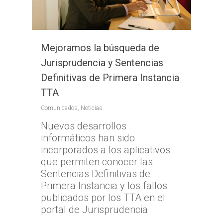
Mejoramos la búsqueda de
Jurisprudencia y Sentencias
Definitivas de Primera Instancia
TTA
Comunicados
,
Noticias
Nuevos desarrollos
informáticos han sido
incorporados a los aplicativos
que permiten conocer las
Sentencias Definitivas de
Primera Instancia y los fallos
publicados por los TTA en el
portal de Jurisprudencia