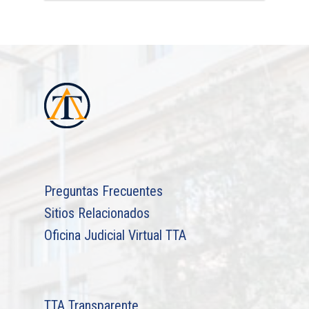
Preguntas Frecuentes
Sitios Relacionados
Oficina Judicial Virtual TTA
TTA Transparente