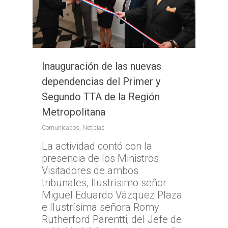
Inauguración de las nuevas
dependencias del Primer y
Segundo TTA de la Región
Metropolitana
Comunicados
,
Noticias
La actividad contó con la
presencia de los Ministros
Visitadores de ambos
tribunales, Ilustrísimo señor
Miguel Eduardo Vázquez Plaza
e Ilustrísima señora Romy
Rutherford Parentti; del Jefe de