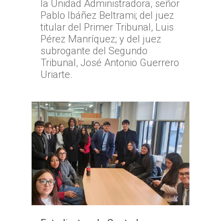
la Unidad Administradora, señor
Pablo Ibáñez Beltrami; del juez
titular del Primer Tribunal, Luis
Pérez Manríquez; y del juez
subrogante del Segundo
Tribunal, José Antonio Guerrero
Uriarte.