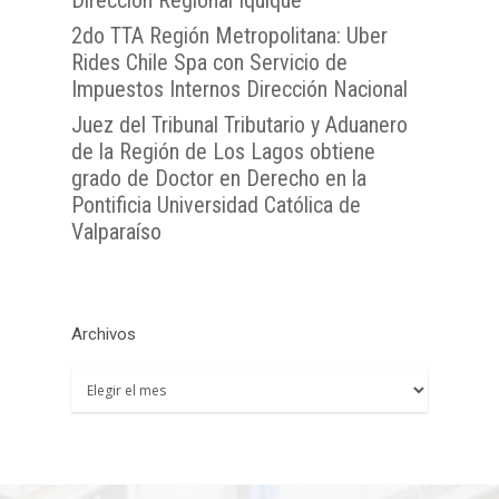
2do TTA Región Metropolitana: Uber
Rides Chile Spa con Servicio de
Impuestos Internos Dirección Nacional
Juez del Tribunal Tributario y Aduanero
de la Región de Los Lagos obtiene
grado de Doctor en Derecho en la
Pontificia Universidad Católica de
Valparaíso
Archivos
Archivos