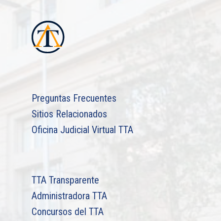
Preguntas Frecuentes
Sitios Relacionados
Oficina Judicial Virtual TTA
TTA Transparente
Administradora TTA
Concursos del TTA