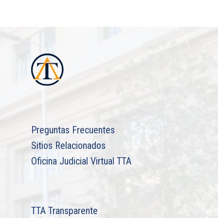
Preguntas Frecuentes
Sitios Relacionados
Oficina Judicial Virtual TTA
TTA Transparente