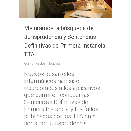
Mejoramos la búsqueda de
Jurisprudencia y Sentencias
Definitivas de Primera Instancia
TTA
Comunicados
,
Noticias
Nuevos desarrollos
informáticos han sido
incorporados a los aplicativos
que permiten conocer las
Sentencias Definitivas de
Primera Instancia y los fallos
publicados por los TTA en el
portal de Jurisprudencia