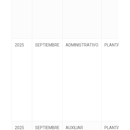
2025
SEPTIEMBRE
ADMINISTRATIVO
PLANTA
2025
SEPTIEMBRE
AUXILIAR
PLANTA