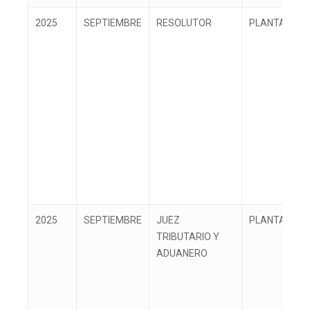
2025
SEPTIEMBRE
RESOLUTOR
PLANTA
2025
SEPTIEMBRE
JUEZ
PLANTA
TRIBUTARIO Y
ADUANERO