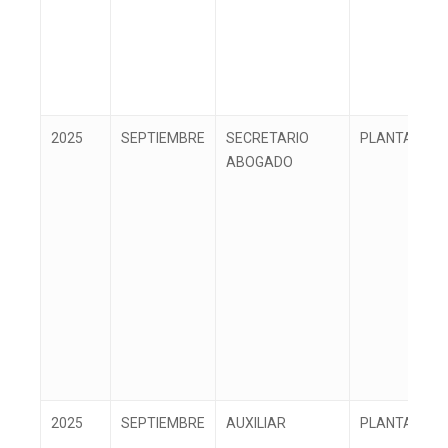
2025
SEPTIEMBRE
SECRETARIO
PLANTA
ABOGADO
2025
SEPTIEMBRE
AUXILIAR
PLANTA