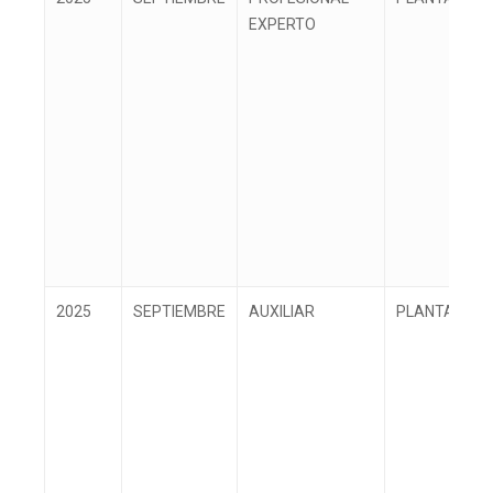
EXPERTO
2025
SEPTIEMBRE
AUXILIAR
PLANTA