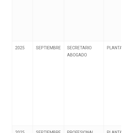
2025
SEPTIEMBRE
SECRETARIO
PLANTA
ABOGADO
2025
SEPTIEMBRE
PROFESIONAL
PLANTA