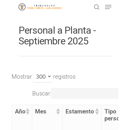
Personal a Planta -
Presione ENTER para buscar o ESC
para cerrar
Septiembre 2025
Mostrar
registros
Buscar:
Año
Mes
Estamento
Tipo
personal