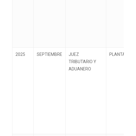
2025
SEPTIEMBRE
JUEZ
PLANTA
TRIBUTARIO Y
ADUANERO