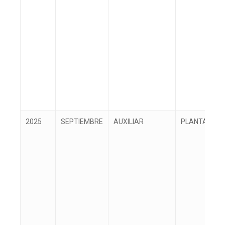
2025
SEPTIEMBRE
AUXILIAR
PLANTA