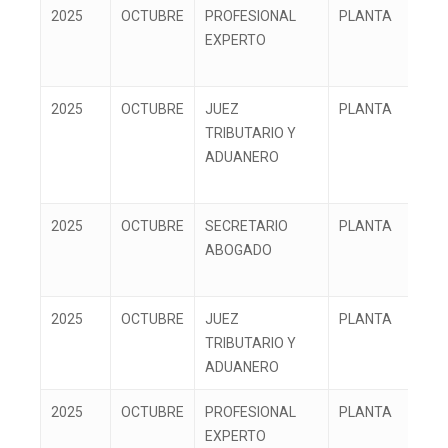
2025
OCTUBRE
PROFESIONAL
PLANTA
EXPERTO
2025
OCTUBRE
JUEZ
PLANTA
TRIBUTARIO Y
ADUANERO
2025
OCTUBRE
SECRETARIO
PLANTA
ABOGADO
2025
OCTUBRE
JUEZ
PLANTA
TRIBUTARIO Y
ADUANERO
2025
OCTUBRE
PROFESIONAL
PLANTA
EXPERTO