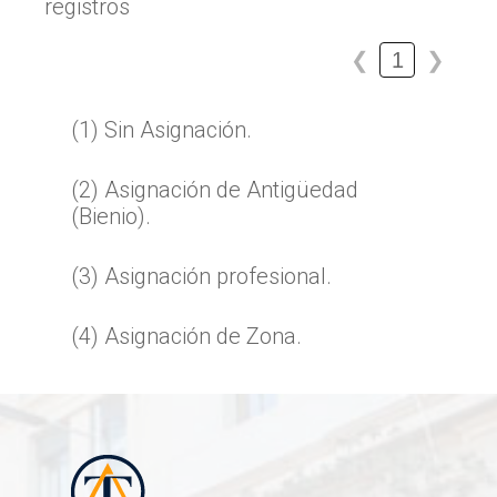
registros
1
❮
❯
(1) Sin Asignación.
(2) Asignación de Antigüedad
(Bienio).
(3) Asignación profesional.
(4) Asignación de Zona.