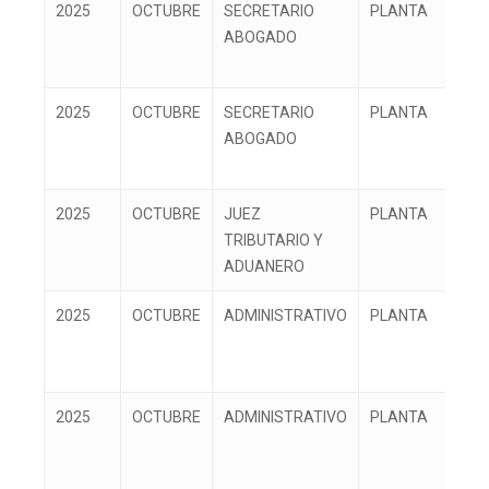
Reclamación
Solicitud de acceso a la
2025
OCTUBRE
SECRETARIO
PLANTA
Jurisprudencia
Noticias
Zona Norte
información
ABOGADO
Cómo presentar un recl
Sentencias Definitivas
TTA de la Región de A
Zona Centro
Fallos Relevantes
Preguntas Frecuentes
Documentación necesar
Parinacota
Validador de Document
TTA de la Región de
Zona Sur
2025
OCTUBRE
SECRETARIO
PLANTA
OFICINA JUDICIAL VI
TTA de la Región de 
Valparaíso
Certificados de Indispon
TTA de la Región del
ABOGADO
TTA
OJVTTA
TTA de la Región de
TTA de la Región
Región del BioBío
Atención Soporte OJ
Antofagasta
Metropolitana
TTA de la Región de 
2025
OCTUBRE
JUEZ
PLANTA
Lunes a Viernes entre 
TTA de la Región de
TTA de la Región del
Araucanía
TRIBUTARIO Y
08:00 a 17:00
Libertador General B
ADUANERO
TTA de la Región de
TTA de la Región de 
O`Higgins
Coquimbo
TTA de la Región de 
2025
OCTUBRE
ADMINISTRATIVO
PLANTA
TTA de la Región del
Lagos
TTA de la Región de
del General Carlos Ib
2025
OCTUBRE
ADMINISTRATIVO
PLANTA
Campo
TTA de la Región de