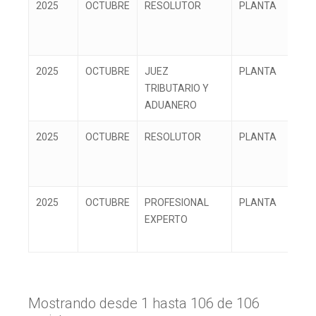
2025
OCTUBRE
RESOLUTOR
PLANTA
2025
OCTUBRE
JUEZ
PLANTA
TRIBUTARIO Y
ADUANERO
2025
OCTUBRE
RESOLUTOR
PLANTA
2025
OCTUBRE
PROFESIONAL
PLANTA
EXPERTO
Mostrando desde 1 hasta 106 de 106