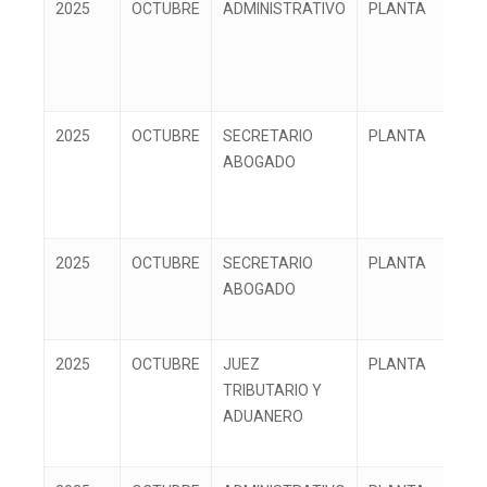
2025
OCTUBRE
ADMINISTRATIVO
PLANTA
2025
OCTUBRE
SECRETARIO
PLANTA
ABOGADO
2025
OCTUBRE
SECRETARIO
PLANTA
ABOGADO
2025
OCTUBRE
JUEZ
PLANTA
TRIBUTARIO Y
ADUANERO