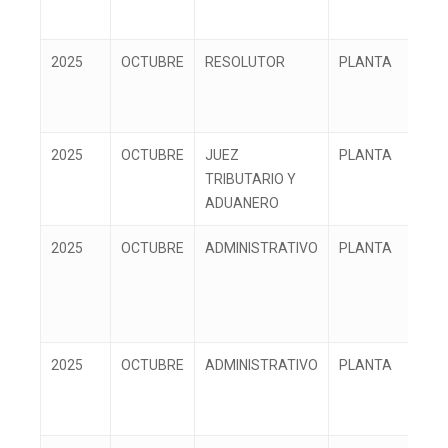
2025
OCTUBRE
RESOLUTOR
PLANTA
2025
OCTUBRE
JUEZ
PLANTA
TRIBUTARIO Y
ADUANERO
2025
OCTUBRE
ADMINISTRATIVO
PLANTA
Inicio
TTA
Qué y cómo reclam
Qué es TTA
2025
OCTUBRE
ADMINISTRATIVO
PLANTA
Estadísticas TTA
Actividad TTA
Qué reclamar
TTA Transparente
Procedimientos y Plazo
Tribunales por Reg
Normativa