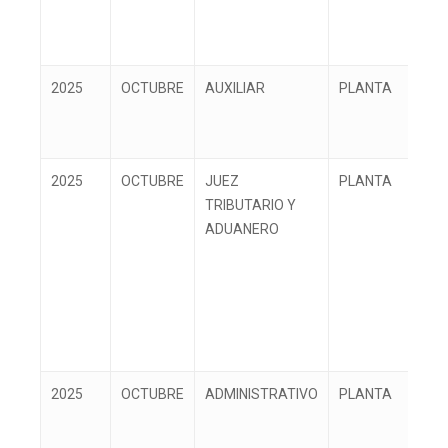
2025
OCTUBRE
AUXILIAR
PLANTA
2025
OCTUBRE
JUEZ
PLANTA
TRIBUTARIO Y
ADUANERO
2025
OCTUBRE
ADMINISTRATIVO
PLANTA