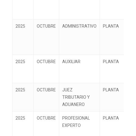
2025
OCTUBRE
ADMINISTRATIVO
PLANTA
2025
OCTUBRE
AUXILIAR
PLANTA
2025
OCTUBRE
JUEZ
PLANTA
TRIBUTARIO Y
ADUANERO
2025
OCTUBRE
PROFESIONAL
PLANTA
EXPERTO