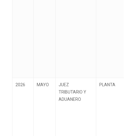
2026
MAYO
JUEZ
PLANTA
F
TRIBUTARIO Y
ADUANERO