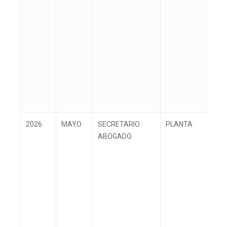
2026
MAYO
SECRETARIO
PLANTA
C
ABOGADO