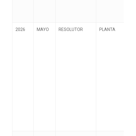
2026
MAYO
RESOLUTOR
PLANTA