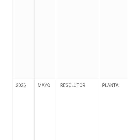
2026
MAYO
RESOLUTOR
PLANTA