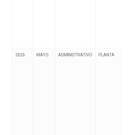
2026
MAYO
ADMINISTRATIVO
PLANTA