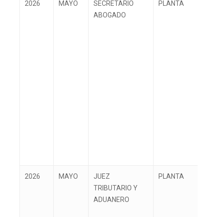
2026
MAYO
SECRETARIO
PLANTA
ABOGADO
2026
MAYO
JUEZ
PLANTA
TRIBUTARIO Y
ADUANERO