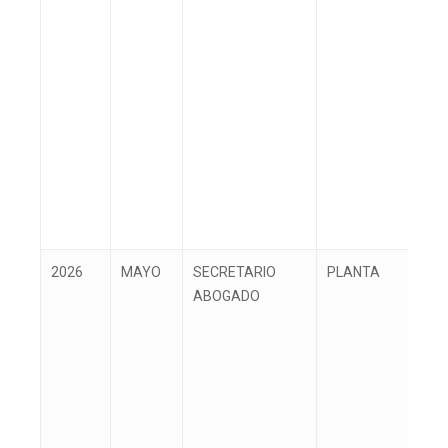
2026
MAYO
SECRETARIO
PLANTA
ABOGADO