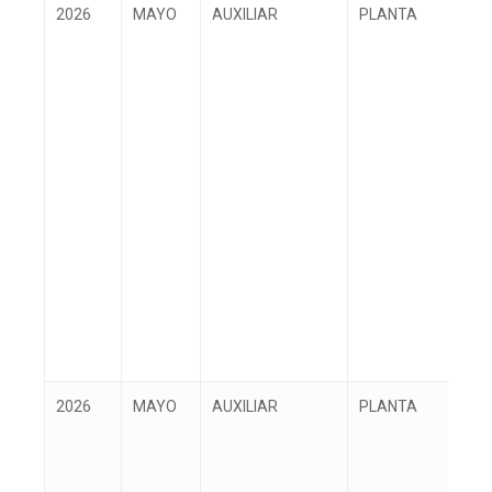
2026
MAYO
AUXILIAR
PLANTA
E
2026
MAYO
AUXILIAR
PLANTA