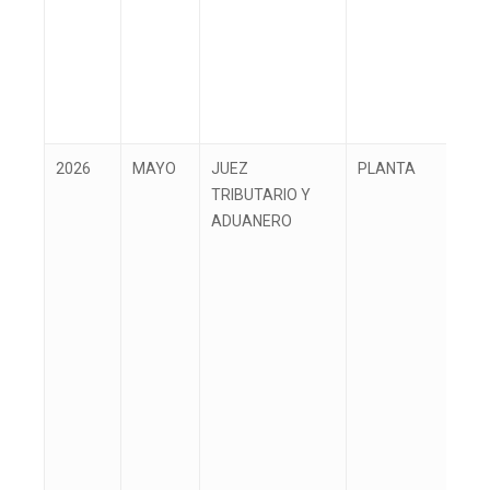
2026
MAYO
JUEZ
PLANTA
C
TRIBUTARIO Y
ADUANERO