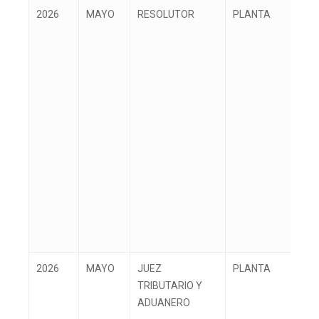
2026
MAYO
RESOLUTOR
PLANTA
2026
MAYO
JUEZ
PLANTA
TRIBUTARIO Y
ADUANERO