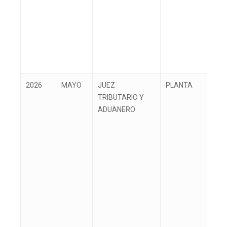
2026
MAYO
JUEZ
PLANTA
TRIBUTARIO Y
ADUANERO