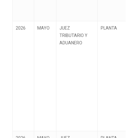
2026
MAYO
JUEZ
PLANTA
TRIBUTARIO Y
ADUANERO