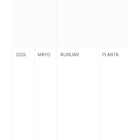
2026
MAYO
AUXILIAR
PLANTA