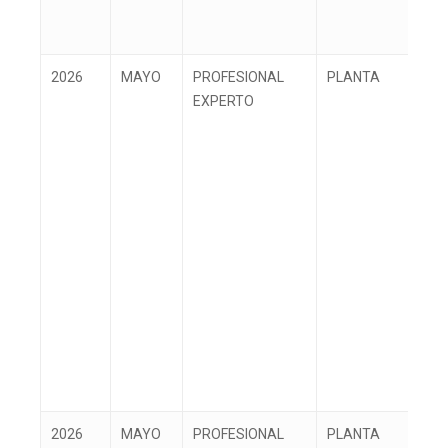
2026
MAYO
PROFESIONAL
PLANTA
EXPERTO
2026
MAYO
PROFESIONAL
PLANTA