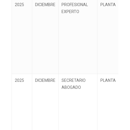
2025
DICIEMBRE
PROFESIONAL
PLANTA
EXPERTO
2025
DICIEMBRE
SECRETARIO
PLANTA
ABOGADO