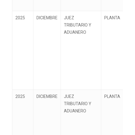
2025
DICIEMBRE
JUEZ
PLANTA
TRIBUTARIO Y
ADUANERO
2025
DICIEMBRE
JUEZ
PLANTA
TRIBUTARIO Y
ADUANERO