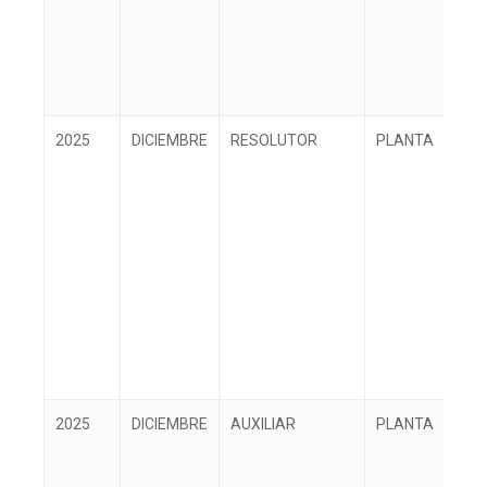
2025
DICIEMBRE
RESOLUTOR
PLANTA
2025
DICIEMBRE
AUXILIAR
PLANTA