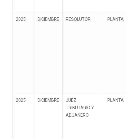
2025
DICIEMBRE
RESOLUTOR
PLANTA
2025
DICIEMBRE
JUEZ
PLANTA
TRIBUTARIO Y
ADUANERO