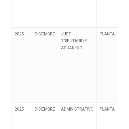
2025
DICIEMBRE
JUEZ
PLANTA
TRIBUTARIO Y
ADUANERO
2025
DICIEMBRE
ADMINISTRATIVO
PLANTA