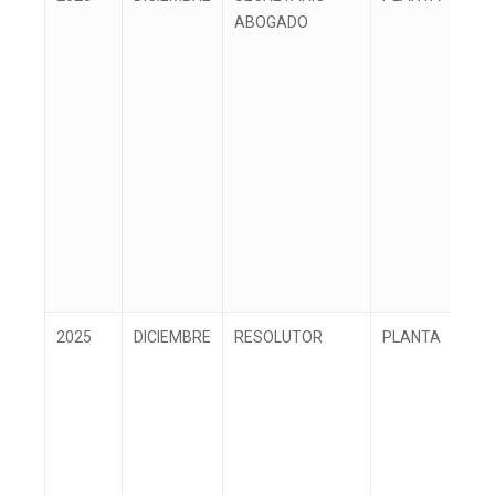
Fallos Relevantes
Preguntas Frecuentes
Documentación necesar
Parinacota
ABOGADO
Validador de Document
TTA de la Región de
Zona Sur
OFICINA JUDICIAL VI
TTA de la Región de 
Valparaíso
Certificados de Indispon
TTA de la Región del
TTA
OJVTTA
TTA de la Región de
TTA de la Región
Región del BioBío
Atención Soporte OJ
Antofagasta
Metropolitana
TTA de la Región de 
Lunes a Viernes entre 
TTA de la Región de
TTA de la Región del
Araucanía
08:00 a 17:00
Libertador General B
TTA de la Región de
TTA de la Región de 
O`Higgins
Coquimbo
TTA de la Región de 
TTA de la Región del
Lagos
TTA de la Región de
2025
DICIEMBRE
RESOLUTOR
PLANTA
del General Carlos Ib
Campo
TTA de la Región de
Magallanes y la Antár
Chilena