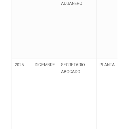
ADUANERO
2025
DICIEMBRE
SECRETARIO
PLANTA
ABOGADO