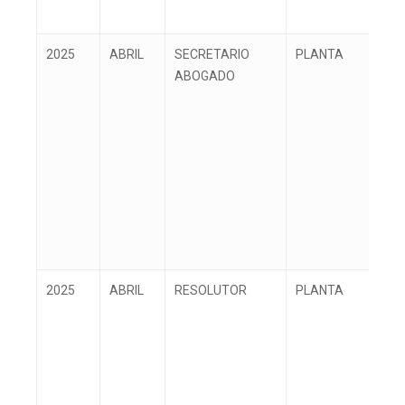
2025
ABRIL
SECRETARIO
PLANTA
F
ABOGADO
2025
ABRIL
RESOLUTOR
PLANTA