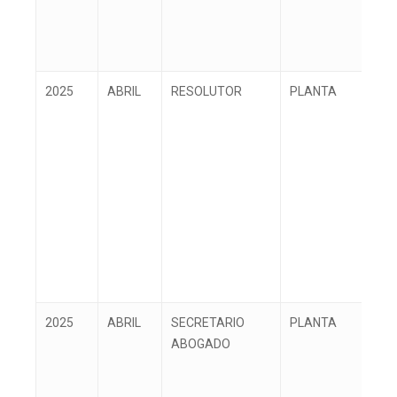
2025
ABRIL
RESOLUTOR
PLANTA
B
2025
ABRIL
SECRETARIO
PLANTA
ABOGADO