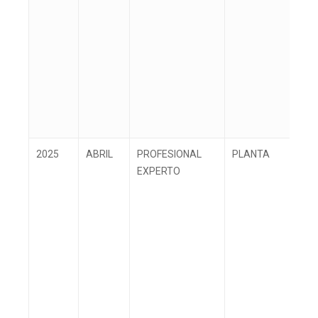
2025
ABRIL
PROFESIONAL
PLANTA
EXPERTO