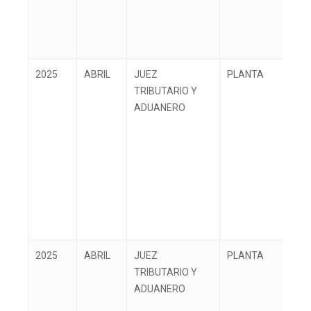
2025
ABRIL
JUEZ
PLANTA
TRIBUTARIO Y
ADUANERO
2025
ABRIL
JUEZ
PLANTA
TRIBUTARIO Y
ADUANERO