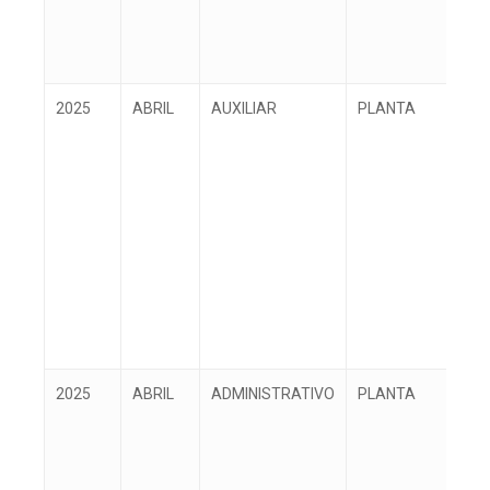
2025
ABRIL
AUXILIAR
PLANTA
D
2025
ABRIL
ADMINISTRATIVO
PLANTA
D