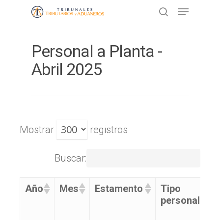
Personal a Planta -
Presione ENTER para buscar o ESC
para cerrar
Abril 2025
Mostrar
registros
Buscar:
Año
Mes
Estamento
Tipo
personal