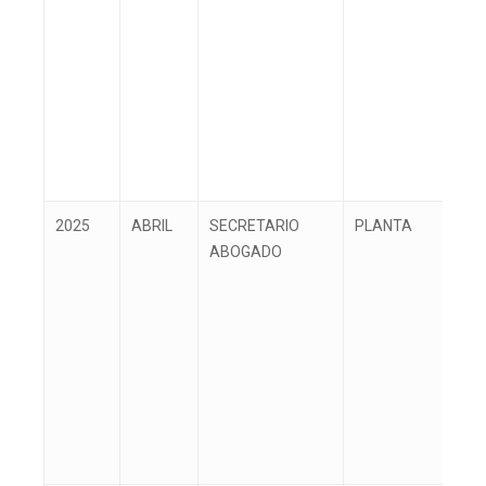
2025
ABRIL
SECRETARIO
PLANTA
ABOGADO