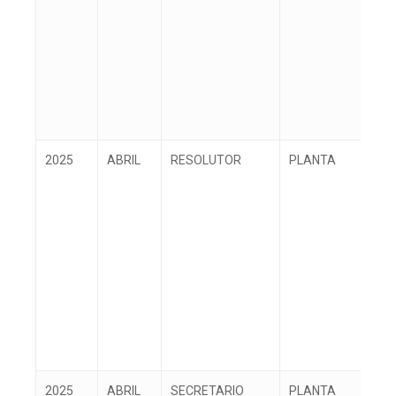
2025
ABRIL
RESOLUTOR
PLANTA
2025
ABRIL
SECRETARIO
PLANTA