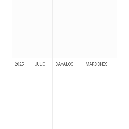
2025
JULIO
DÁVALOS
MARDONES
DIEG