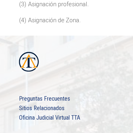
(3) Asignación profesional.
(4) Asignación de Zona.
Preguntas Frecuentes
Sitios Relacionados
Oficina Judicial Virtual TTA