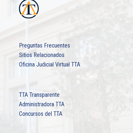
Preguntas Frecuentes
Sitios Relacionados
Oficina Judicial Virtual TTA
TTA Transparente
Administradora TTA
Concursos del TTA